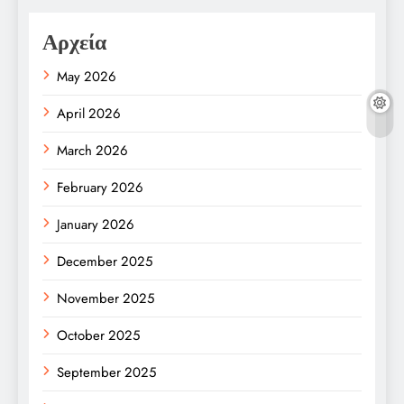
Αρχεία
May 2026
April 2026
March 2026
February 2026
January 2026
December 2025
November 2025
October 2025
September 2025