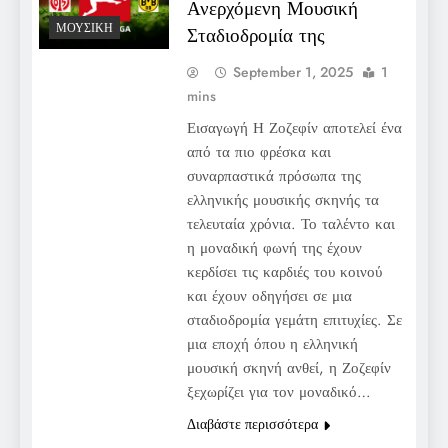
Ανερχόμενη Μουσική
ΜΟΥΣΙΚΉ
Σταδιοδρομία της
September 1, 2025
1
mins
Εισαγωγή Η Ζοζεφίν αποτελεί ένα
από τα πιο φρέσκα και
συναρπαστικά πρόσωπα της
ελληνικής μουσικής σκηνής τα
τελευταία χρόνια. Το ταλέντο και
η μοναδική φωνή της έχουν
κερδίσει τις καρδιές του κοινού
και έχουν οδηγήσει σε μια
σταδιοδρομία γεμάτη επιτυχίες. Σε
μια εποχή όπου η ελληνική
μουσική σκηνή ανθεί, η Ζοζεφίν
ξεχωρίζει για τον μοναδικό…
Διαβάστε περισσότερα