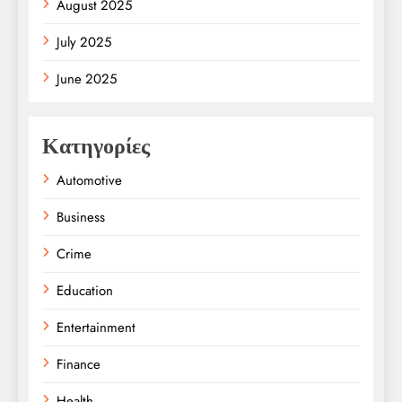
August 2025
July 2025
June 2025
Κατηγορίες
Automotive
Business
Crime
Education
Entertainment
Finance
Health