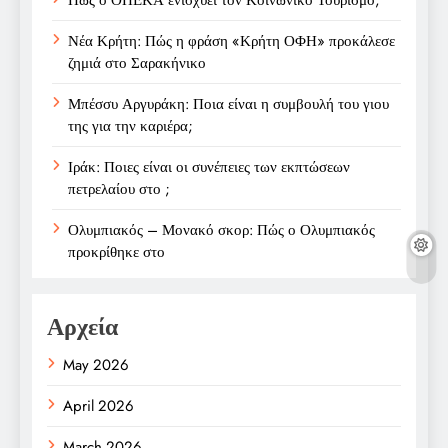
Νέα Κρήτη: Πώς η φράση «Κρήτη ΟΦΗ» προκάλεσε
ζημιά στο Σαρακήνικο
Μπέσσυ Αργυράκη: Ποια είναι η συμβουλή του γιου
της για την καριέρα;
Ιράκ: Ποιες είναι οι συνέπειες των εκπτώσεων
πετρελαίου στο ;
Ολυμπιακός – Μονακό σκορ: Πώς ο Ολυμπιακός
προκρίθηκε στο
Αρχεία
May 2026
April 2026
March 2026