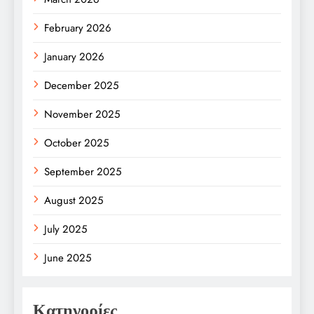
February 2026
January 2026
December 2025
November 2025
October 2025
September 2025
August 2025
July 2025
June 2025
Κατηγορίες