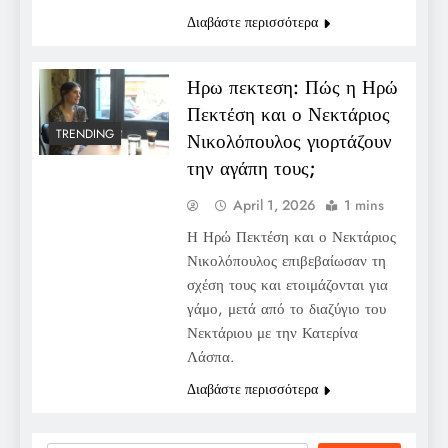
Διαβάστε περισσότερα
Ηρω πεκτεση: Πώς η Ηρώ
Πεκτέση και ο Νεκτάριος
TRENDING
Νικολόπουλος γιορτάζουν
την αγάπη τους;
April 1, 2026
1 mins
Η Ηρώ Πεκτέση και ο Νεκτάριος
Νικολόπουλος επιβεβαίωσαν τη
σχέση τους και ετοιμάζονται για
γάμο, μετά από το διαζύγιο του
Νεκτάριου με την Κατερίνα
Λάσπα.
Διαβάστε περισσότερα