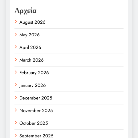
Αρχεία
August 2026
May 2026
April 2026
March 2026
February 2026
January 2026
December 2025
November 2025
October 2025
September 2025