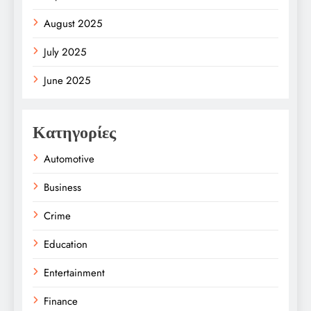
August 2025
July 2025
June 2025
Κατηγορίες
Automotive
Business
Crime
Education
Entertainment
Finance