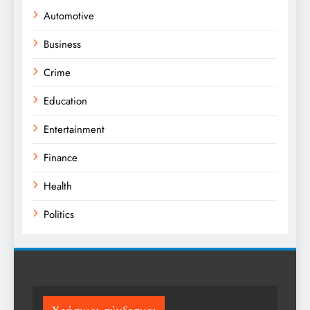
Automotive
Business
Crime
Education
Entertainment
Finance
Health
Politics
Religion
Science
Sport