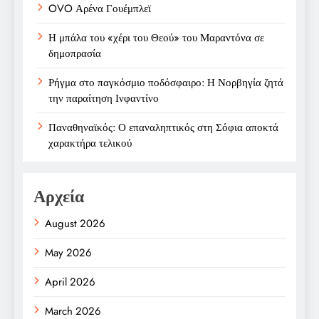
OVO Αρένα Γουέμπλεϊ
Η μπάλα του «χέρι του Θεού» του Μαραντόνα σε
δημοπρασία
Ρήγμα στο παγκόσμιο ποδόσφαιρο: Η Νορβηγία ζητά
την παραίτηση Ινφαντίνο
Παναθηναϊκός: Ο επαναληπτικός στη Σόφια αποκτά
χαρακτήρα τελικού
Αρχεία
August 2026
May 2026
April 2026
March 2026