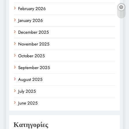
February 2026
January 2026
December 2025
November 2025
October 2025
September 2025
August 2025
July 2025
June 2025
Κατηγορίες