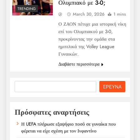
Ολυμπιακό με 3-0;
TRENDING
March 30, 2026
1 mins
Ο ΖΑΟΝ πέτυχε μια ιστορική νίκη
επί του Ολυμπιακού με 3-0,
προκρίνοντας την ομάδα στα
ημιτελικά της Volley League
Γυναικών.
Διαβάστε περισσότερα
Search
ΕΡΕΥΝΑ
Πρόσφατες αναρτήσεις
Η UEFA πλήρωσε εξαψήφιο ποσό σε γυναίκα που
φέρεται να είχε σχέση με τον Ινφαντίνο