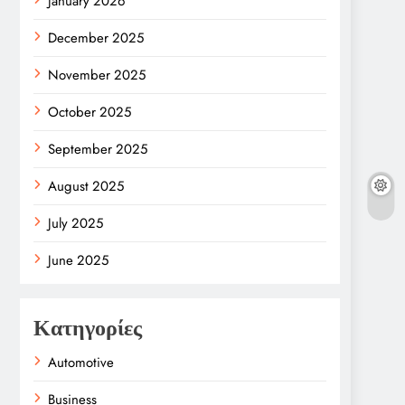
January 2026
December 2025
November 2025
October 2025
September 2025
August 2025
July 2025
June 2025
Κατηγορίες
Automotive
Business