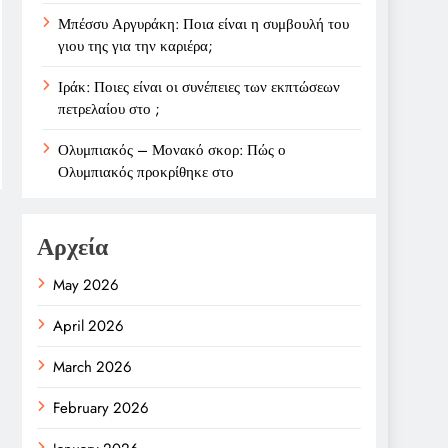
Μπέσσυ Αργυράκη: Ποια είναι η συμβουλή του
γιου της για την καριέρα;
Ιράκ: Ποιες είναι οι συνέπειες των εκπτώσεων
πετρελαίου στο ;
Ολυμπιακός – Μονακό σκορ: Πώς ο
Ολυμπιακός προκρίθηκε στο
Αρχεία
May 2026
April 2026
March 2026
February 2026