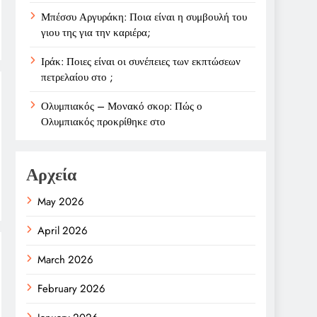
Μπέσσυ Αργυράκη: Ποια είναι η συμβουλή του
γιου της για την καριέρα;
Ιράκ: Ποιες είναι οι συνέπειες των εκπτώσεων
πετρελαίου στο ;
Ολυμπιακός – Μονακό σκορ: Πώς ο
Ολυμπιακός προκρίθηκε στο
Αρχεία
May 2026
April 2026
March 2026
February 2026