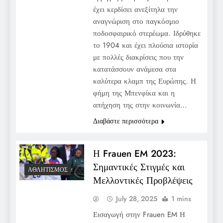
έχει κερδίσει ανεξίτηλα την
αναγνώριση στο παγκόσμιο
ποδοσφαιρικό στερέωμα. Ιδρύθηκε
το 1904 και έχει πλούσια ιστορία
με πολλές διακρίσεις που την
κατατάσσουν ανάμεσα στα
καλύτερα κλαμπ της Ευρώπης. Η
φήμη της Μπενφίκα και η
απήχηση της στην κοινωνία…
Διαβάστε περισσότερα
Η Frauen EM 2023:
Σημαντικές Στιγμές και
ΑΘΛΗΤΙΣΜΌΣ
Μελλοντικές Προβλέψεις
July 28, 2025
1 mins
Εισαγωγή στην Frauen EM Η