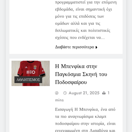
προγραμματιστεί για την επόμενη
εβδομάδα, είναι σημαντική όχι
μόνο για τις επιδόσεις των
ομάδων αλλά και για τις
διπλωματικές και πολιτιστικές
σχέσεις που ενδέχεται να…
Διαβάστε περισσότερα
Η Μπενφίκα στην
Παγκόσμια Σκηνή του
ΑΘΛΗΤΙΣΜΌΣ
Ποδοσφαίρου
August 21, 2025
1
mins
Εισαγωγή Η Μπενφίκα, ένα από
τα πιο αναγνωρίσιμα κλαμπ
ποδοσφαίρου στην ιστορία, είναι
εγγεγραμμένη στη Λισαβόνα και