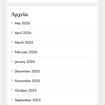
Αρχεία
May 2026
April 2026
March 2026
February 2026
January 2026
December 2025
November 2025
October 2025
September 2025