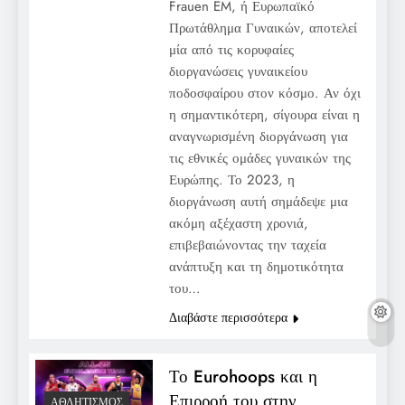
Frauen EM, ή Ευρωπαϊκό
Πρωτάθλημα Γυναικών, αποτελεί
μία από τις κορυφαίες
διοργανώσεις γυναικείου
ποδοσφαίρου στον κόσμο. Αν όχι
η σημαντικότερη, σίγουρα είναι η
αναγνωρισμένη διοργάνωση για
τις εθνικές ομάδες γυναικών της
Ευρώπης. Το 2023, η
διοργάνωση αυτή σημάδεψε μια
ακόμη αξέχαστη χρονιά,
επιβεβαιώνοντας την ταχεία
ανάπτυξη και τη δημοτικότητα
του…
Διαβάστε περισσότερα
Το Eurohoops και η
Επιρροή του στην
ΑΘΛΗΤΙΣΜΌΣ