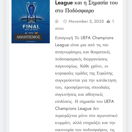
League και η Σημασία του
στο Ποδόσφαιρο
November 5, 2025
1
mins
Εισαγωγή Το UEFA Champions
ΑΘΛΗΤΙΣΜΌΣ
League είναι μια από τις πιο
αναγνωρίσιμες και θεαματικές
ποδοσφαιρικές διοργανώσεις
παγκοσμίως. Κάθε χρόνο, οι
κορυφαίες ομάδες της Ευρώπης
συγκρούονται για την κατάκτηση
του, προσφέροντας σπουδαίες
συγκινήσεις και αθλητικές
επιδόσεις. Η σημασία του UEFA
Champions League δεν
περιορίζεται μόνο στο αγωνιστικό
κομμάτι, αλλά επηρεάζει και την
οικονομία του ποδοσφαίρου, τις