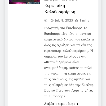
Ευρωπαϊκή
Καλαθοσφαίριση
July 8, 2025
1 mins
Εισαγωγή στο Eurohoops Το
Eurohoops είναι ένα σημαντικό
ενημερωτικό δίκτυο που καλύπτει
όλες τις εξελίξεις και τα νέα της
ευρωπαϊκής καλαθοσφαίρισης. Η
σημασία του Eurohoops στα
αθλητικά δρώμενα είναι
αναμφισβήτητη, καθώς αποτελεί
την κύρια πηγή ενημέρωσης για
τους φιλάθλους, τις ομάδες και
τους αθλητές σε όλη την Ευρώπη.
Βασικά Γεγονότα Αυτό το μήνα,
το Eurohoops…
Διαβάστε περισσότερα