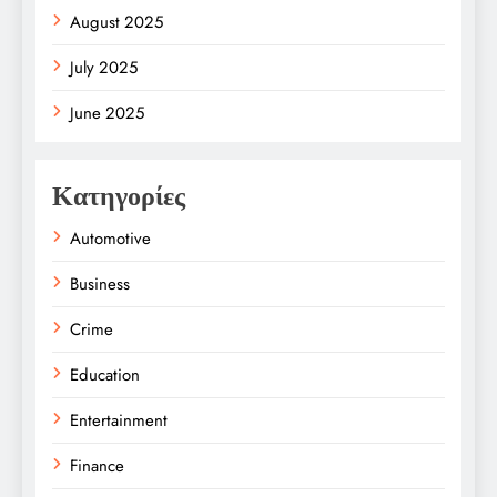
August 2025
July 2025
June 2025
Κατηγορίες
Automotive
Business
Crime
Education
Entertainment
Finance