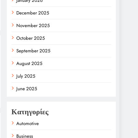
January 2026
December 2025
November 2025
October 2025
September 2025
August 2025
July 2025
June 2025
Κατηγορίες
Automotive
Business