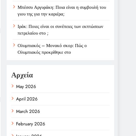
Μπέσσυ Αργυράκη: Ποια είναι η συμβουλή του
γιου της για την καριέρα;
Ιράκ: Ποιες είναι οι συνέπειες των εκπτώσεων
πετρελαίου στο ;
Ολυμπιακός – Μονακό σκορ: Πώς ο
Ολυμπιακός προκρίθηκε στο
Αρχεία
May 2026
April 2026
March 2026
February 2026