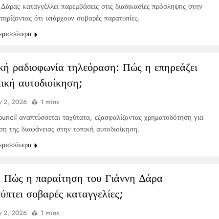
 Δάρας καταγγέλλει παρεμβάσεις στις διαδικασίες πρόσληψης στην
τηρίζοντας ότι υπάρχουν σοβαρές παρατυπίες.
ερισσότερα
κή ραδιοφωνία τηλεόραση: Πώς η επηρεάζει
πική αυτοδιοίκηση;
 2, 2026
1 mins
ncil αναπτύσσεται ταχύτατα, εξασφαλίζοντας χρηματοδότηση για
ση της διαφάνειας στην τοπική αυτοδιοίκηση.
ερισσότερα
 Πώς η παραίτηση του Γιάννη Δάρα
ύπτει σοβαρές καταγγελίες;
 2, 2026
1 mins