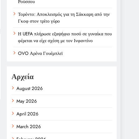
Ρούσσου
Τορόντο: Αποκλεισμός για τη Σάκκαρη από την
Γκοφ στον τρίτο γύρο
Η UEFA πλήρωσε εξαψήφιο ποσό σε γυναίκα που
φέρεται να είχε σχέση με τον Ινφαντίνο
OVO Αρένα Γουέμπλεϊ
Αρχεία
August 2026
May 2026
April 2026
March 2026