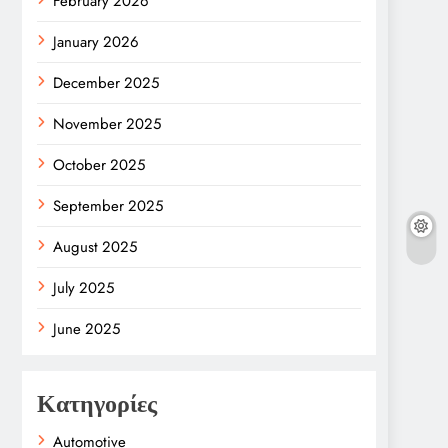
February 2026
January 2026
December 2025
November 2025
October 2025
September 2025
August 2025
July 2025
June 2025
Κατηγορίες
Automotive