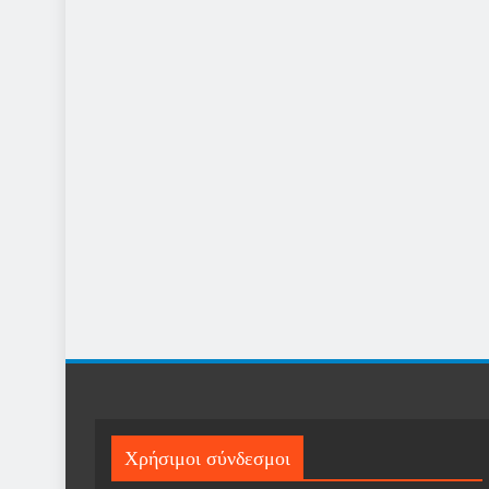
Χρήσιμοι σύνδεσμοι