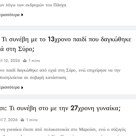
ων λόγω των εκδρομών του Πάσχα.
ερισσότερα
 Τι συνέβη με το 13χρονο παιδί που δαγκώθηκε
ιά στη Σύρο;
il 12, 2026
1 mins
νο παιδί δαγκώθηκε από οχιά στη Σύρο, ενώ επιχείρησε να την
Νοσηλεύεται σε σοβαρή κατάσταση.
ερισσότερα
ι: Τι συνέβη στο με την 27χρονη γυναίκα;
il 7, 2026
1 mins
νη γυναίκα έπεσε από πολυκατοικία στο Μαρούσι, ενώ ο σύζυγός