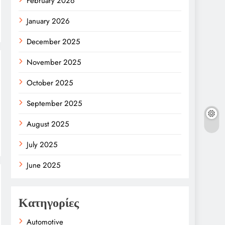
February 2026
January 2026
December 2025
November 2025
October 2025
September 2025
August 2025
July 2025
June 2025
Κατηγορίες
Automotive