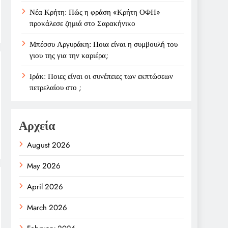
Νέα Κρήτη: Πώς η φράση «Κρήτη ΟΦΗ»
προκάλεσε ζημιά στο Σαρακήνικο
Μπέσσυ Αργυράκη: Ποια είναι η συμβουλή του
γιου της για την καριέρα;
Ιράκ: Ποιες είναι οι συνέπειες των εκπτώσεων
πετρελαίου στο ;
Αρχεία
August 2026
May 2026
April 2026
March 2026