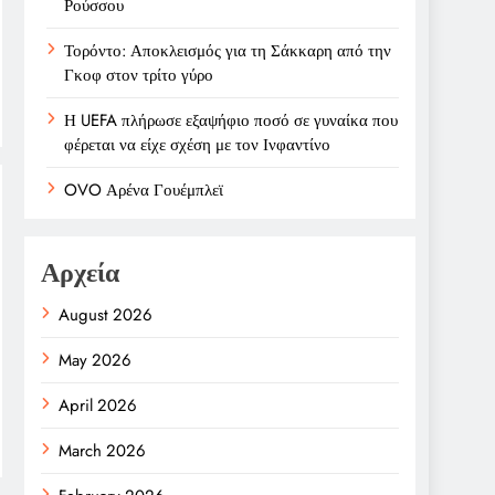
Ρούσσου
Τορόντο: Αποκλεισμός για τη Σάκκαρη από την
Γκοφ στον τρίτο γύρο
Η UEFA πλήρωσε εξαψήφιο ποσό σε γυναίκα που
φέρεται να είχε σχέση με τον Ινφαντίνο
OVO Αρένα Γουέμπλεϊ
Αρχεία
August 2026
May 2026
April 2026
March 2026