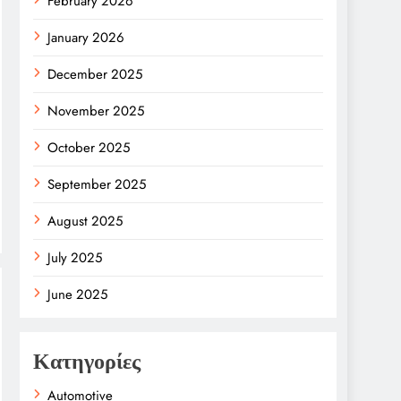
February 2026
January 2026
December 2025
November 2025
October 2025
September 2025
August 2025
July 2025
June 2025
Κατηγορίες
Automotive