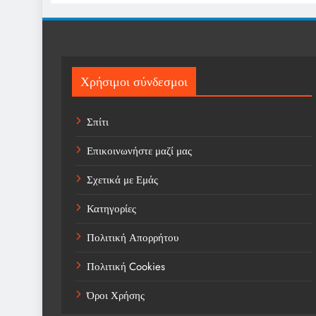
Χρήσιμοι σύνδεσμοι
Σπίτι
Επικοινωνήστε μαζί μας
Σχετικά με Εμάς
Κατηγορίες
Πολιτική Απορρήτου
Πολιτική Cookies
Όροι Χρήσης