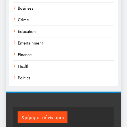
Business
Crime
Education
Entertainment
Finance
Health
Politics
Religion
Science
Sports
Χρήσιμοι σύνδεσμοι
Technology