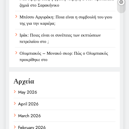
ζημιά στο Σαρακήνικο
Μπέσσυ Αργυράκη: Ποια είναι η συμβουλή του γιου
της για την καριέρα;
Ιράκ: Ποιες είναι οι συνέπειες των εκπτώσεων
πετρελαίου στο ;
Ολυμπιακός – Μονακό σκορ: Πώς ο Ολυμπιακός
προκρίθηκε στο
Αρχεία
May 2026
April 2026
March 2026
February 2026