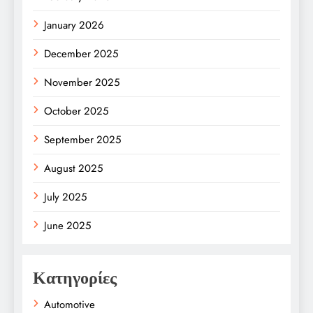
January 2026
December 2025
November 2025
October 2025
September 2025
August 2025
July 2025
June 2025
Κατηγορίες
Automotive