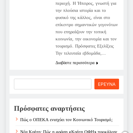
περιοχή. Η Ήπειρος, γνωστή για
την πλούσια ιστορία και το
φυσικό της κάλλος, είναι στο
επίκεντρο σημαντικών γεγονότων
που επηρεάζουν την τοπική
κοινωνία, την οικονομία και τον
τουρισμό. Πρόσφατες Εξελίξεις
Την τελευταία εβδομάδα,…
Διαβάστε περισσότερα
Search
ΕΡΕΥΝΑ
Πρόσφατες αναρτήσεις
Πώς ο ΟΠΕΚΑ ενισχύει τον Κοινωνικό Τουρισμό;
Νέα Κρήτη: Πώς η φράση «Κρήτη ΟΦΗ» προκάλεσε