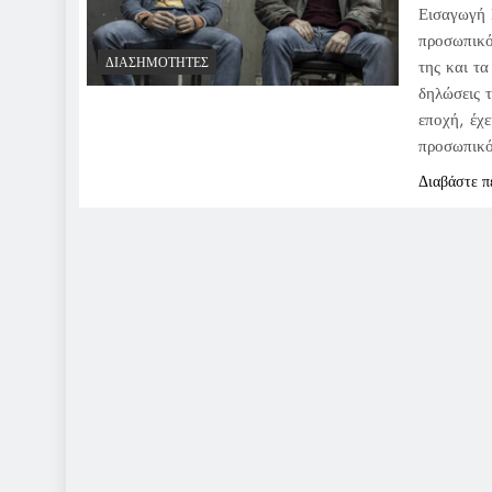
Εισαγωγή 
προσωπικό
ΔΙΑΣΗΜΌΤΗΤΕΣ
της και τα
δηλώσεις 
εποχή, έχε
προσωπικ
Διαβάστε π