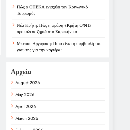
Πώς ο ΟΠΕΚΑ ενισχύει τον Κοινωνικό
Τουρισμό;
Νέα Κρήτη: Πώς η φράση «Κρήτη ΟΦΗ»
προκάλεσε ζημιά στο Σαρακήνικο
Μπέσσυ Αργυράκη: Ποια είναι η συμβουλή του
γιου της για την καριέρα;
Αρχεία
August 2026
May 2026
April 2026
March 2026