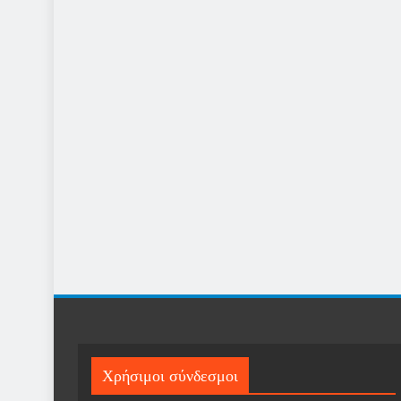
Χρήσιμοι σύνδεσμοι