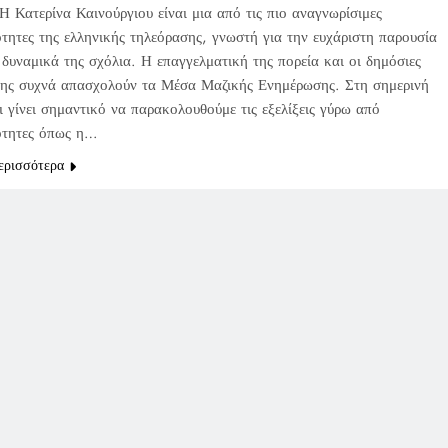
Η Κατερίνα Καινούργιου είναι μια από τις πιο αναγνωρίσιμες
τητες της ελληνικής τηλεόρασης, γνωστή για την ευχάριστη παρουσία
 δυναμικά της σχόλια. Η επαγγελματική της πορεία και οι δημόσιες
της συχνά απασχολούν τα Μέσα Μαζικής Ενημέρωσης. Στη σημερινή
ι γίνει σημαντικό να παρακολουθούμε τις εξελίξεις γύρω από
ότητες όπως η…
ερισσότερα