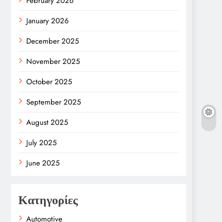
February 2026
January 2026
December 2025
November 2025
October 2025
September 2025
August 2025
July 2025
June 2025
Κατηγορίες
Automotive