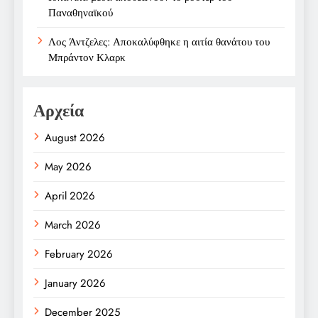
Παναθηναϊκού
Λος Άντζελες: Αποκαλύφθηκε η αιτία θανάτου του
Μπράντον Κλαρκ
Αρχεία
August 2026
May 2026
April 2026
March 2026
February 2026
January 2026
December 2025