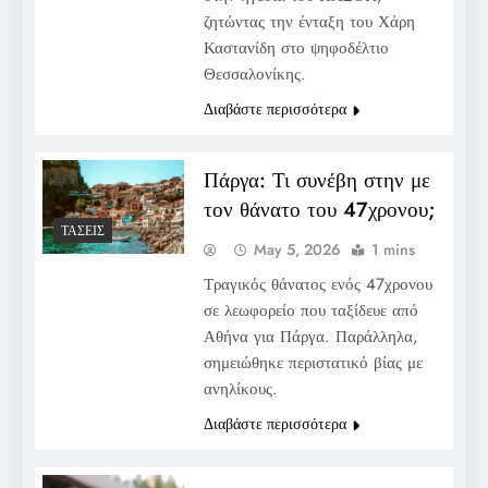
ζητώντας την ένταξη του Χάρη
Καστανίδη στο ψηφοδέλτιο
Θεσσαλονίκης.
Διαβάστε περισσότερα
Πάργα: Τι συνέβη στην με
τον θάνατο του 47χρονου;
ΤΆΣΕΙΣ
May 5, 2026
1 mins
Τραγικός θάνατος ενός 47χρονου
σε λεωφορείο που ταξίδευε από
Αθήνα για Πάργα. Παράλληλα,
σημειώθηκε περιστατικό βίας με
ανηλίκους.
Διαβάστε περισσότερα