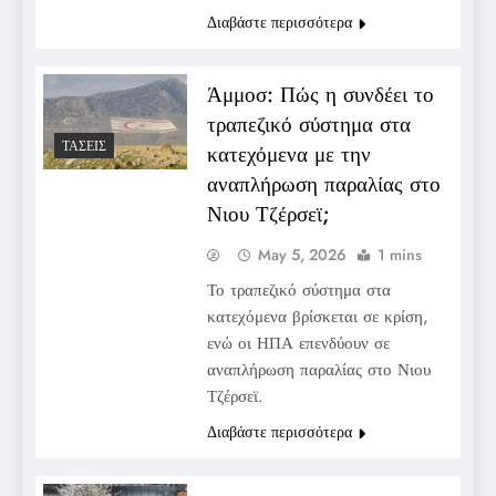
Διαβάστε περισσότερα
Άμμοσ: Πώς η συνδέει το
τραπεζικό σύστημα στα
ΤΆΣΕΙΣ
κατεχόμενα με την
αναπλήρωση παραλίας στο
Νιου Τζέρσεϊ;
May 5, 2026
1 mins
Το τραπεζικό σύστημα στα
κατεχόμενα βρίσκεται σε κρίση,
ενώ οι ΗΠΑ επενδύουν σε
αναπλήρωση παραλίας στο Νιου
Τζέρσεϊ.
Διαβάστε περισσότερα