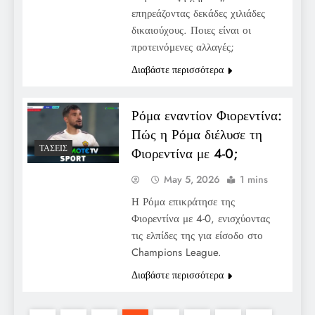
επηρεάζοντας δεκάδες χιλιάδες
δικαιούχους. Ποιες είναι οι
προτεινόμενες αλλαγές;
Διαβάστε περισσότερα
Ρόμα εναντίον Φιορεντίνα:
Πώς η Ρόμα διέλυσε τη
ΤΆΣΕΙΣ
Φιορεντίνα με 4-0;
May 5, 2026
1 mins
Η Ρόμα επικράτησε της
Φιορεντίνα με 4-0, ενισχύοντας
τις ελπίδες της για είσοδο στο
Champions League.
Διαβάστε περισσότερα