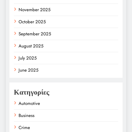
November 2025
October 2025
September 2025
August 2025
July 2025
June 2025
Κατηγορίες
Automotive
Business
Crime