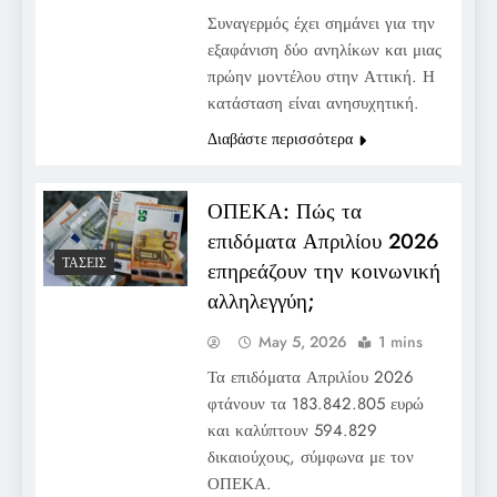
Συναγερμός έχει σημάνει για την
εξαφάνιση δύο ανηλίκων και μιας
πρώην μοντέλου στην Αττική. Η
κατάσταση είναι ανησυχητική.
Διαβάστε περισσότερα
ΟΠΕΚΑ: Πώς τα
επιδόματα Απριλίου 2026
ΤΆΣΕΙΣ
επηρεάζουν την κοινωνική
αλληλεγγύη;
May 5, 2026
1 mins
Τα επιδόματα Απριλίου 2026
φτάνουν τα 183.842.805 ευρώ
και καλύπτουν 594.829
δικαιούχους, σύμφωνα με τον
ΟΠΕΚΑ.