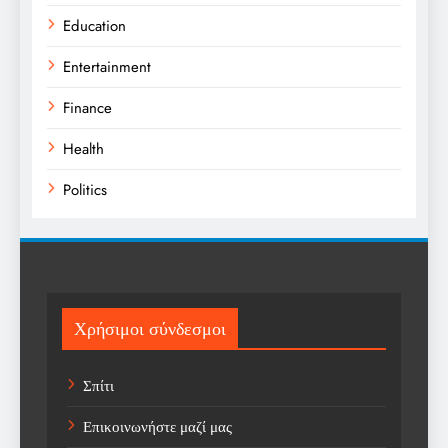
Education
Entertainment
Finance
Health
Politics
Religion
Science
Sport
Χρήσιμοι σύνδεσμοι
Sports
Σπίτι
Technology
Επικοινωνήστε μαζί μας
Trending