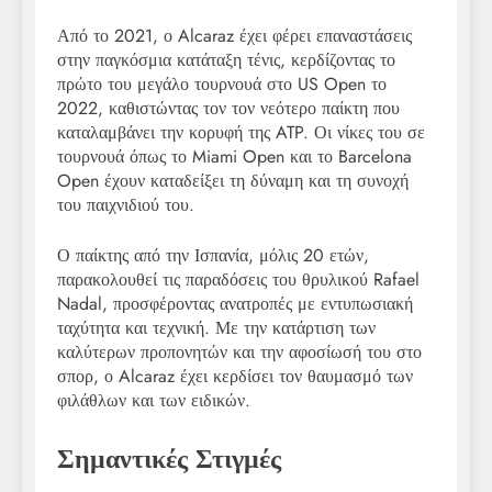
Από το 2021, ο Alcaraz έχει φέρει επαναστάσεις
στην παγκόσμια κατάταξη τένις, κερδίζοντας το
πρώτο του μεγάλο τουρνουά στο US Open το
2022, καθιστώντας τον τον νεότερο παίκτη που
καταλαμβάνει την κορυφή της ATP. Οι νίκες του σε
τουρνουά όπως το Miami Open και το Barcelona
Open έχουν καταδείξει τη δύναμη και τη συνοχή
του παιχνιδιού του.
Ο παίκτης από την Ισπανία, μόλις 20 ετών,
παρακολουθεί τις παραδόσεις του θρυλικού Rafael
Nadal, προσφέροντας ανατροπές με εντυπωσιακή
ταχύτητα και τεχνική. Με την κατάρτιση των
καλύτερων προπονητών και την αφοσίωσή του στο
σπορ, ο Alcaraz έχει κερδίσει τον θαυμασμό των
φιλάθλων και των ειδικών.
Σημαντικές Στιγμές