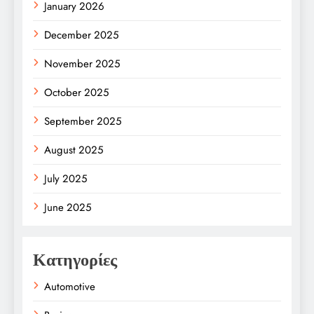
January 2026
December 2025
November 2025
October 2025
September 2025
August 2025
July 2025
June 2025
Κατηγορίες
Automotive