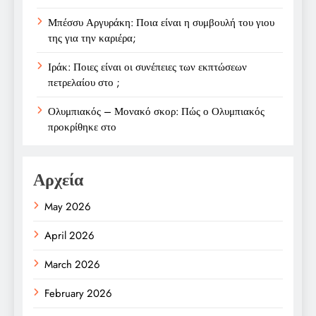
Μπέσσυ Αργυράκη: Ποια είναι η συμβουλή του γιου
της για την καριέρα;
Ιράκ: Ποιες είναι οι συνέπειες των εκπτώσεων
πετρελαίου στο ;
Ολυμπιακός – Μονακό σκορ: Πώς ο Ολυμπιακός
προκρίθηκε στο
Αρχεία
May 2026
April 2026
March 2026
February 2026