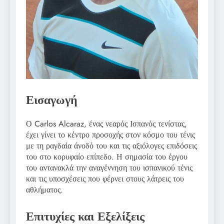
Εισαγωγή
Ο Carlos Alcaraz, ένας νεαρός Ισπανός τενίστας,
έχει γίνει το κέντρο προσοχής στον κόσμο του τένις
με τη ραγδαία άνοδό του και τις αξιόλογες επιδόσεις
του στο κορυφαίο επίπεδο. Η σημασία του έργου
του αντανακλά την αναγέννηση του ισπανικού τένις
και τις υποσχέσεις που φέρνει στους λάτρεις του
αθλήματος.
Επιτυχίες και Εξελίξεις