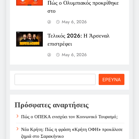
Πώς ο Ολυμπιακός προκρίθηκε
στο
May 6, 2026
Τελικός 2026: Η Άρσεναλ
επιστρέφει
May 6, 2026
Search
ΕΡΕΥΝΑ
Πρόσφατες αναρτήσεις
Πώς ο ΟΠΕΚΑ ενισχύει τον Κοινωνικό Τουρισμό;
Νέα Κρήτη: Πώς η φράση «Κρήτη ΟΦΗ» προκάλεσε
ζημιά στο Σαρακήνικο