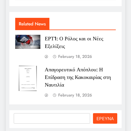
Related News
ΕΡΤ1: Ο Ρόλος και οι Νέες
Εξελίξεις
February 18, 2026
Απαγορευτικό Απόπλου: Η
Επίδραση της Κακοκαιρίας στη
Ναυτιλία
February 18, 2026
Search
ΕΡΕΥΝΑ