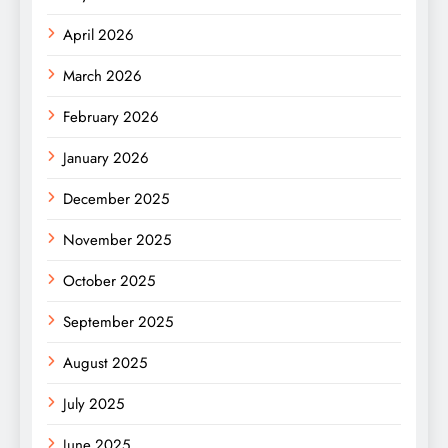
April 2026
March 2026
February 2026
January 2026
December 2025
November 2025
October 2025
September 2025
August 2025
July 2025
June 2025