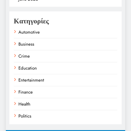
Κατηγορίες
Automotive
Business
Crime
Education
Entertainment
Finance
Health
Politics
Religion