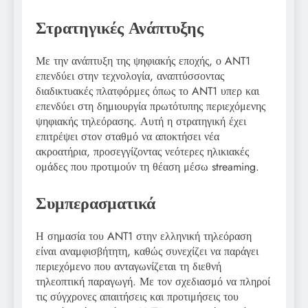
Στρατηγικές Ανάπτυξης
Με την ανάπτυξη της ψηφιακής εποχής, ο ANT1
επενδύει στην τεχνολογία, αναπτύσσοντας
διαδικτυακές πλατφόρμες όπως το ANT1 υπερ και
επενδύει στη δημιουργία πρωτότυπης περιεχόμενης
ψηφιακής τηλεόρασης. Αυτή η στρατηγική έχει
επιτρέψει στον σταθμό να αποκτήσει νέα
ακροατήρια, προσεγγίζοντας νεότερες ηλικιακές
ομάδες που προτιμούν τη θέαση μέσω streaming.
Συμπερασματικά
Η σημασία του ANT1 στην ελληνική τηλεόραση
είναι αναμφισβήτητη, καθώς συνεχίζει να παράγει
περιεχόμενο που ανταγωνίζεται τη διεθνή
τηλεοπτική παραγωγή. Με τον σχεδιασμό να πληροί
τις σύγχρονες απαιτήσεις και προτιμήσεις του