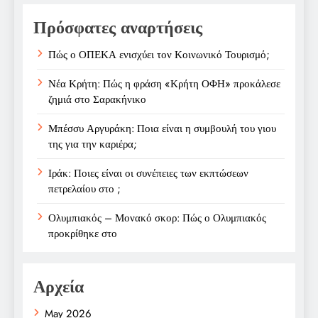
Πρόσφατες αναρτήσεις
Πώς ο ΟΠΕΚΑ ενισχύει τον Κοινωνικό Τουρισμό;
Νέα Κρήτη: Πώς η φράση «Κρήτη ΟΦΗ» προκάλεσε
ζημιά στο Σαρακήνικο
Μπέσσυ Αργυράκη: Ποια είναι η συμβουλή του γιου
της για την καριέρα;
Ιράκ: Ποιες είναι οι συνέπειες των εκπτώσεων
πετρελαίου στο ;
Ολυμπιακός – Μονακό σκορ: Πώς ο Ολυμπιακός
προκρίθηκε στο
Αρχεία
May 2026