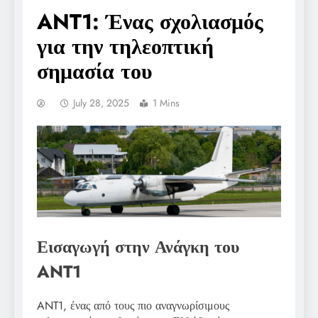
ANT1: Ένας σχολιασμός
για την τηλεοπτική
σημασία του
July 28, 2025
1 Mins
Εισαγωγή στην Ανάγκη του
ANT1
ANT1, ένας από τους πιο αναγνωρίσιμους