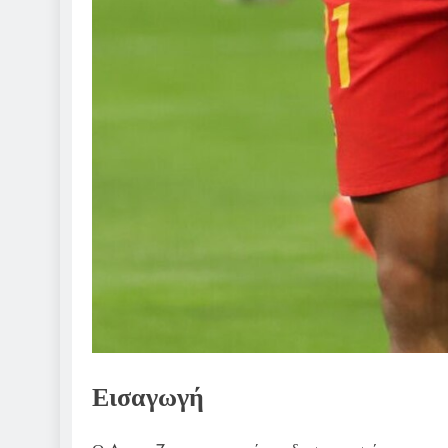
Εισαγωγή