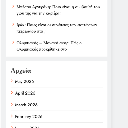
Μπέσσυ Αργυράκη: Ποια είναι η συμβουλή του
γιου της για την καριέρα;
Ιράκ: Ποιες είναι οι συνέπειες των εκπτώσεων
πετρελαίου στο ;
Ολυμπιακός – Μονακό σκορ: Πώς ο
Ολυμπιακός προκρίθηκε στο
Αρχεία
May 2026
April 2026
March 2026
February 2026