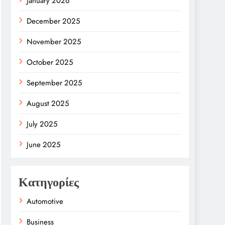
January 2026
December 2025
November 2025
October 2025
September 2025
August 2025
July 2025
June 2025
Κατηγορίες
Automotive
Business