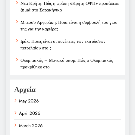
Νέα Κρήτη: Πώς η φράση «Κρήτη ΟΦΗ» προκάλεσε
ζημιά στο Σαρακήνικο
Μπέσσυ Αργυράκη: Ποια είναι η συμβουλή του γιου
της για την καριέρα;
Ιράκ: Ποιες είναι οι συνέπειες των εκπτώσεων
πετρελαίου στο ;
Ολυμπιακός – Μονακό σκορ: Πώς ο Ολυμπιακός
προκρίθηκε στο
Αρχεία
May 2026
April 2026
March 2026