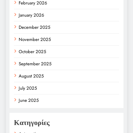
February 2026
January 2026
December 2025
November 2025
October 2025
September 2025
August 2025
July 2025
June 2025
Κατηγορίες