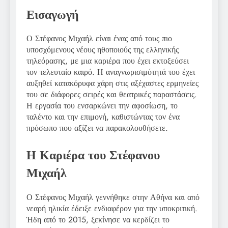
Εισαγωγή
Ο Στέφανος Μιχαήλ είναι ένας από τους πιο
υποσχόμενους νέους ηθοποιούς της ελληνικής
τηλεόρασης, με μια καριέρα που έχει εκτοξεύσει
τον τελευταίο καιρό. Η αναγνωρισιμότητά του έχει
αυξηθεί κατακόρυφα χάρη στις αξέχαστες ερμηνείες
του σε διάφορες σειρές και θεατρικές παραστάσεις.
Η εργασία του ενσαρκώνει την αφοσίωση, το
ταλέντο και την επιμονή, καθιστώντας τον ένα
πρόσωπο που αξίζει να παρακολουθήσετε.
Η Καριέρα του Στέφανου
Μιχαήλ
Ο Στέφανος Μιχαήλ γεννήθηκε στην Αθήνα και από
νεαρή ηλικία έδειξε ενδιαφέρον για την υποκριτική.
Ήδη από το 2015, ξεκίνησε να κερδίζει το