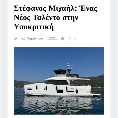
Στέφανος Μιχαήλ: Ένας
Νέος Ταλέντο στην
Υποκριτική
September 1, 2025
1 Mins