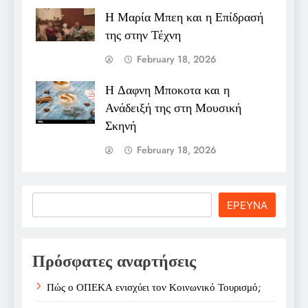
Η Μαρία Μπεη και η Επίδρασή
της στην Τέχνη
February 18, 2026
Η Δαφνη Μποκοτα και η
Ανάδειξή της στη Μουσική
Σκηνή
February 18, 2026
Search
ΕΡΕΥΝΑ
Πρόσφατες αναρτήσεις
Πώς ο ΟΠΕΚΑ ενισχύει τον Κοινωνικό Τουρισμό;