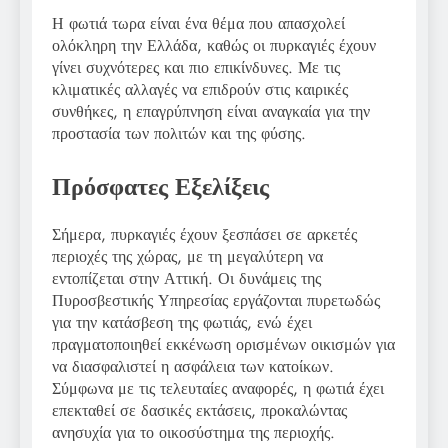
Η φωτιά τωρα είναι ένα θέμα που απασχολεί
ολόκληρη την Ελλάδα, καθώς οι πυρκαγιές έχουν
γίνει συχνότερες και πιο επικίνδυνες. Με τις
κλιματικές αλλαγές να επιδρούν στις καιρικές
συνθήκες, η επαγρύπνηση είναι αναγκαία για την
προστασία των πολιτών και της φύσης.
Πρόσφατες Εξελίξεις
Σήμερα, πυρκαγιές έχουν ξεσπάσει σε αρκετές
περιοχές της χώρας, με τη μεγαλύτερη να
εντοπίζεται στην Αττική. Οι δυνάμεις της
Πυροσβεστικής Υπηρεσίας εργάζονται πυρετωδώς
για την κατάσβεση της φωτιάς, ενώ έχει
πραγματοποιηθεί εκκένωση ορισμένων οικισμών για
να διασφαλιστεί η ασφάλεια των κατοίκων.
Σύμφωνα με τις τελευταίες αναφορές, η φωτιά έχει
επεκταθεί σε δασικές εκτάσεις, προκαλώντας
ανησυχία για το οικοσύστημα της περιοχής.