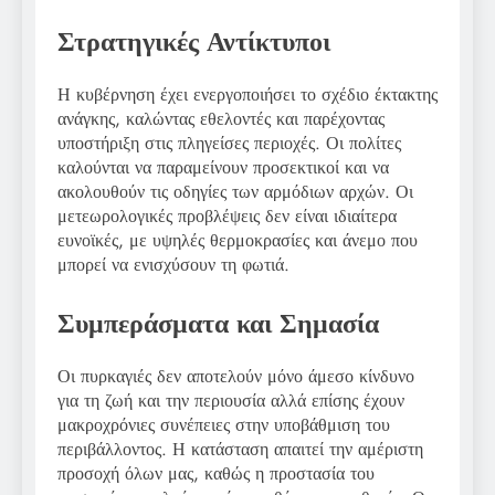
Στρατηγικές Αντίκτυποι
Η κυβέρνηση έχει ενεργοποιήσει το σχέδιο έκτακτης
ανάγκης, καλώντας εθελοντές και παρέχοντας
υποστήριξη στις πληγείσες περιοχές. Οι πολίτες
καλούνται να παραμείνουν προσεκτικοί και να
ακολουθούν τις οδηγίες των αρμόδιων αρχών. Οι
μετεωρολογικές προβλέψεις δεν είναι ιδιαίτερα
ευνοϊκές, με υψηλές θερμοκρασίες και άνεμο που
μπορεί να ενισχύσουν τη φωτιά.
Συμπεράσματα και Σημασία
Οι πυρκαγιές δεν αποτελούν μόνο άμεσο κίνδυνο
για τη ζωή και την περιουσία αλλά επίσης έχουν
μακροχρόνιες συνέπειες στην υποβάθμιση του
περιβάλλοντος. Η κατάσταση απαιτεί την αμέριστη
προσοχή όλων μας, καθώς η προστασία του