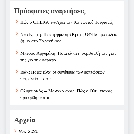
Πρόσφατες αναρτήσεις
Πώς ο ΟΠΕΚΑ ενισχύει τον Κοινωνικό Τουρισμό;
Νέα Κρήτη: Πώς η φράση «Κρήτη ΟΦΗ» προκάλεσε
ζημιά στο Σαρακήνικο
Μπέσσυ Αργυράκη: Ποια είναι η συμβουλή του γιου
της για την καριέρα;
Ιράκ: Ποιες είναι οι συνέπειες των εκπτώσεων
πετρελαίου στο ;
Ολυμπιακός – Μονακό σκορ: Πώς ο Ολυμπιακός
προκρίθηκε στο
Αρχεία
May 2026