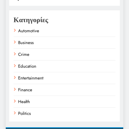
Κατηγορίες
Automotive
Business
Crime
Education
Entertainment
Finance
Health
Politics
Religion