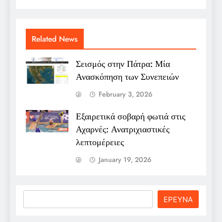
Related News
Σεισμός στην Πάτρα: Μία
Ανασκόπηση των Συνεπειών
February 3, 2026
Εξαιρετικά σοβαρή φωτιά στις
Αχαρνές: Ανατριχιαστικές
λεπτομέρειες
January 19, 2026
Search
ΕΡΕΥΝΑ