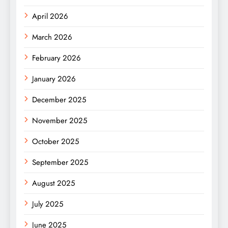
April 2026
March 2026
February 2026
January 2026
December 2025
November 2025
October 2025
September 2025
August 2025
July 2025
June 2025