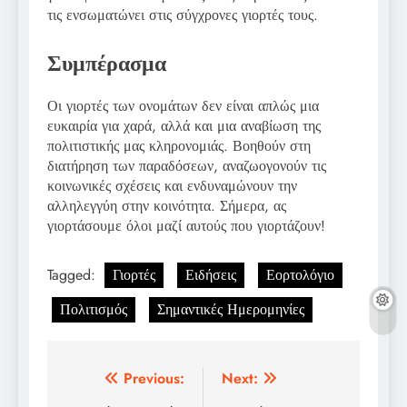
τις ενσωματώνει στις σύγχρονες γιορτές τους.
Συμπέρασμα
Οι γιορτές των ονομάτων δεν είναι απλώς μια
ευκαιρία για χαρά, αλλά και μια αναβίωση της
πολιτιστικής μας κληρονομιάς. Βοηθούν στη
διατήρηση των παραδόσεων, αναζωογονούν τις
κοινωνικές σχέσεις και ενδυναμώνουν την
αλληλεγγύη στην κοινότητα. Σήμερα, ας
γιορτάσουμε όλοι μαζί αυτούς που γιορτάζουν!
Tagged:
Γιορτές
Ειδήσεις
Εορτολόγιο
Πολιτισμός
Σημαντικές Ημερομηνίες
Post
Previous:
Next: