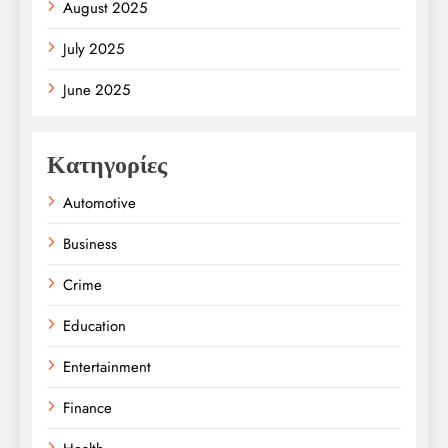
August 2025
July 2025
June 2025
Κατηγορίες
Automotive
Business
Crime
Education
Entertainment
Finance