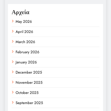
Αρχεία
May 2026
April 2026
March 2026
February 2026
January 2026
December 2025
November 2025
October 2025
September 2025