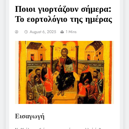
Ποιοι γιορτάζουν σήμερα:
Το εορτολόγιο της ημέρας
August 6, 2025
1 Mins
Εισαγωγή