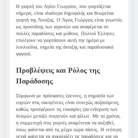
Η γιορτή του Αγίου Γεωργίου, που γιορτάζεται
σήμερα, είναι ιδιαίτερα δημοφιλής και θεωρείται
γιορτή της Άνοιξης. Ο Άγιος Γεώργιος είναι γνωστός
ως προστάτης των αγροτών και αναφέρεται σε
πολλές παραδόσεις και μύθους. Πολλοί Έλληνες
επιλέγουν να γιορτάσουν αυτή την ημέρα με
λουλούδια, σημεία της άνοιξης και παραδοσιακά
φαγητά.
Προβλέψεις και Ρόλος της
Παράδοσης
Σύμφωνα με πρόσφατες έρευνες, η σημασία των
εορτών στις οικογένειες είναι συνεχώς αυξανόμενη,
καθώς προσφέρουν τις ευκαιρίες για ενίσχυση των
δεσμών μεταξύ συγγενών και φίλων. Με τα χρόνια,
η συμμετοχή στις γιορτές αναμένεται να αυξηθεί,
όπως φαίνεται από τις μέχρι τώρα τάσεις. Η νεότερη
γενιά φαίνεται να αγκαλιάζει τις παραδόσεις και να