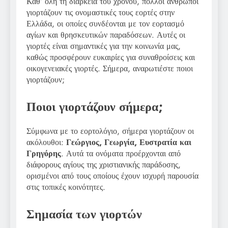
Καθ’ όλη τη διάρκεια του χρόνου, πολλοί άνθρωποι
γιορτάζουν τις ονομαστικές τους εορτές στην
Ελλάδα, οι οποίες συνδέονται με τον εορτασμό
αγίων και θρησκευτικών παραδόσεων. Αυτές οι
γιορτές είναι σημαντικές για την κοινωνία μας,
καθώς προσφέρουν ευκαιρίες για συναθροίσεις και
οικογενειακές γιορτές. Σήμερα, αναρωτιέστε ποιοι
γιορτάζουν;
Ποιοι γιορτάζουν σήμερα;
Σύμφωνα με το εορτολόγιο, σήμερα γιορτάζουν οι
ακόλουθοι:
Γεώργιος, Γεωργία, Ευστρατία και
Γρηγόρης
. Αυτά τα ονόματα προέρχονται από
διάφορους αγίους της χριστιανικής παράδοσης,
ορισμένοι από τους οποίους έχουν ισχυρή παρουσία
στις τοπικές κοινότητες.
Σημασία των γιορτών