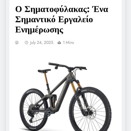
Ο Σηματοφύλακας: Ένα
Σημαντικό Εργαλείο
Ενημέρωσης
July 24, 2025
1 Mins