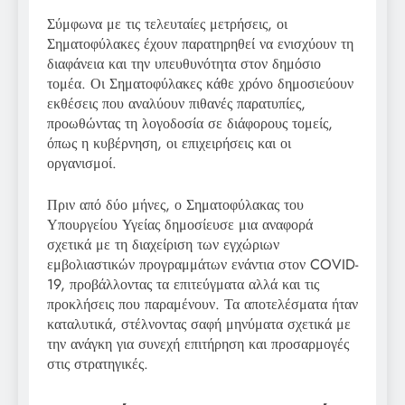
Σύμφωνα με τις τελευταίες μετρήσεις, οι
Σηματοφύλακες έχουν παρατηρηθεί να ενισχύουν τη
διαφάνεια και την υπευθυνότητα στον δημόσιο
τομέα. Οι Σηματοφύλακες κάθε χρόνο δημοσιεύουν
εκθέσεις που αναλύουν πιθανές παρατυπίες,
προωθώντας τη λογοδοσία σε διάφορους τομείς,
όπως η κυβέρνηση, οι επιχειρήσεις και οι
οργανισμοί.
Πριν από δύο μήνες, ο Σηματοφύλακας του
Υπουργείου Υγείας δημοσίευσε μια αναφορά
σχετικά με τη διαχείριση των εγχώριων
εμβολιαστικών προγραμμάτων ενάντια στον COVID-
19, προβάλλοντας τα επιτεύγματα αλλά και τις
προκλήσεις που παραμένουν. Τα αποτελέσματα ήταν
καταλυτικά, στέλνοντας σαφή μηνύματα σχετικά με
την ανάγκη για συνεχή επιτήρηση και προσαρμογές
στις στρατηγικές.