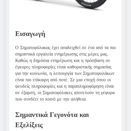
Εισαγωγή
Ο Σηματοφύλακας έχει αναδειχθεί σε ένα από τα πιο
σημαντικά εργαλεία ενημέρωσης στις μέρες μας.
Καθώς η δημόσια ενημέρωση και η πρόσβαση σε
έγκυρες πληροφορίες είναι καθοριστικής σημασίας
για την κοινωνία, η λειτουργία των Σηματοφυλάκων
είναι πιο επίκαιρη από ποτέ. Σε μια εποχή όπου οι
ψευδείς πληροφορίες και η παραπληροφόρηση είναι
σε έξαρση, οι Σηματοφύλακες αποτελούν τη γέφυρα
που συνδέει το κοινό με την αλήθεια.
Σημαντικά Γεγονότα και
Εξελίξεις