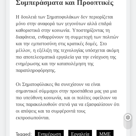
Συμπεράσματα και Προοπτικές
Η δουλειά των Σηματοφυλάκων δεν περιορίζεται
μόνο στην αναφορά των γεγονότων αλλά επιδρά
καθοριστικά στην κοινωνία. Υποστηρίζοντας τη
διαφάνεια, ενθαρρύνουν τη συμμετοχή των πολιτών
και την εμπιστοσύνη στις κρατικές δομές. Στο
μέλλον, η εξέλιξη της τεχνολογίας υπόσχεται ακόμη
πιο αποτελεσματικά εργαλεία για την ενίσχυση της
ενημέρωσης και την καταπολέμηση της
παραπληροφόρησης.
Οι Σηματοφύλακες θα συνεχίσουν να είναι
σημαντικοί σύμμαχοι στην προσπάθεια μας για μια
πιο υπεύθυνη κοινωνία, και οι πολίτες οφείλουν να
τους παρακολουθούν στενά για να εξασφαλίσουν ότι
οι απόψεις και τα συμφέροντά τους
εκπροσωπούνται.
Tagged:
Ενημέρωση
Εργαλεία
ΜΜΕ