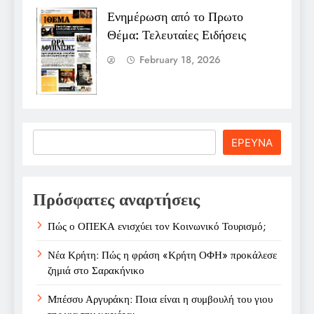
Ενημέρωση από το Πρωτο
Θέμα: Τελευταίες Ειδήσεις
February 18, 2026
Search
ΕΡΕΥΝΑ
Πρόσφατες αναρτήσεις
Πώς ο ΟΠΕΚΑ ενισχύει τον Κοινωνικό Τουρισμό;
Νέα Κρήτη: Πώς η φράση «Κρήτη ΟΦΗ» προκάλεσε
ζημιά στο Σαρακήνικο
Μπέσσυ Αργυράκη: Ποια είναι η συμβουλή του γιου