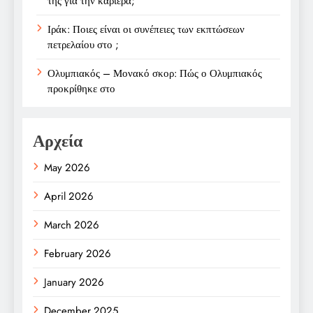
της για την καριέρα;
Ιράκ: Ποιες είναι οι συνέπειες των εκπτώσεων
πετρελαίου στο ;
Ολυμπιακός – Μονακό σκορ: Πώς ο Ολυμπιακός
προκρίθηκε στο
Αρχεία
May 2026
April 2026
March 2026
February 2026
January 2026
December 2025