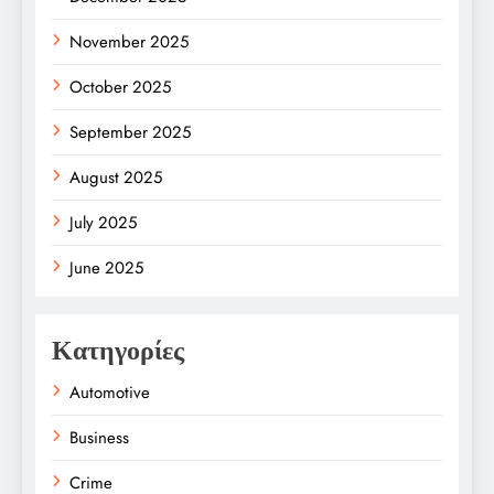
November 2025
October 2025
September 2025
August 2025
July 2025
June 2025
Κατηγορίες
Automotive
Business
Crime