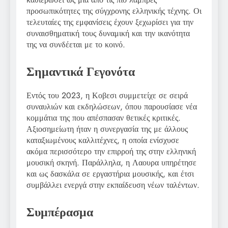
προσωπικότητες της σύγχρονης ελληνικής τέχνης. Οι
τελευταίες της εμφανίσεις έχουν ξεχωρίσει για την
συναισθηματική τους δυναμική και την ικανότητα
της να συνδέεται με το κοινό.
Σημαντικά Γεγονότα
Εντός του 2023, η Κοβεσι συμμετείχε σε σειρά
συναυλιών και εκδηλώσεων, όπου παρουσίασε νέα
κομμάτια της που απέσπασαν θετικές κριτικές.
Αξιοσημείωτη ήταν η συνεργασία της με άλλους
καταξιωμένους καλλιτέχνες, η οποία ενίσχυσε
ακόμα περισσότερο την επιρροή της στην ελληνική
μουσική σκηνή. Παράλληλα, η Λαουρα υπηρέτησε
και ως δασκάλα σε εργαστήρια μουσικής, και έτσι
συμβάλλει ενεργά στην εκπαίδευση νέων ταλέντων.
Συμπέρασμα