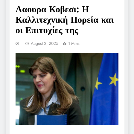
Λαουρα Κοβεσι: Η
Καλλιτεχνική Πορεία και
οι Επιτυχίες της
August 2, 2025
1 Mins