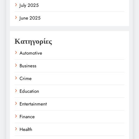
July 2025
June 2025
Κατηγορίες
Automotive
Business
Crime
Education
Entertainment
Finance
Health