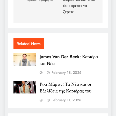
όσα πρέπει να
ξέρετε
Related News
James Van Der Beek: Καριέρα
και Νέα
February 18, 2026
Ρίκι Μάρτιν: Τα Νέα και οι
Εξελίξεις της Καριέρας του
February 11, 2026