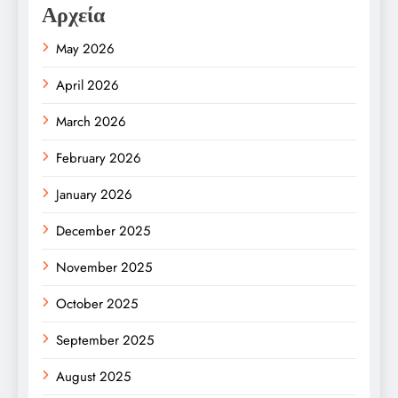
Αρχεία
May 2026
April 2026
March 2026
February 2026
January 2026
December 2025
November 2025
October 2025
September 2025
August 2025