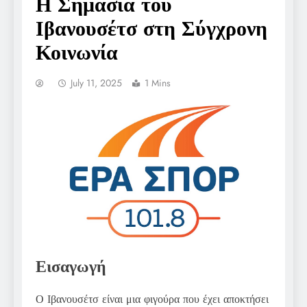
Η Σημασία του
Ιβανουσέτσ στη Σύγχρονη
Κοινωνία
July 11, 2025
1 Mins
Εισαγωγή
Ο Ιβανουσέτσ είναι μια φιγούρα που έχει αποκτήσει