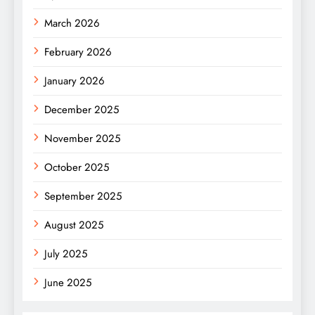
March 2026
February 2026
January 2026
December 2025
November 2025
October 2025
September 2025
August 2025
July 2025
June 2025