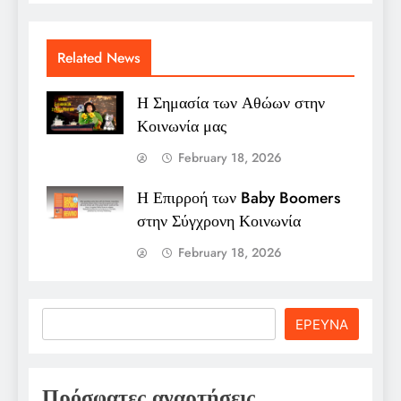
Related News
Η Σημασία των Αθώων στην
Κοινωνία μας
February 18, 2026
Η Επιρροή των Baby Boomers
στην Σύγχρονη Κοινωνία
February 18, 2026
Search
ΕΡΕΥΝΑ
Πρόσφατες αναρτήσεις