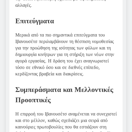
αλλαγές.
Επιτεύγματα
Μερικά από τα πιο σημαντικά επιτεύγματα του
Ιβανουσέτσ περιλαμβάνουν τη θέσπιση νομοθεσίας
για την προώθηση της ισότητας των φύλων και τη
δημιουργία κινήτρων για τη στήριξη των νέων στην
αγορά εργασίας. Η δράση του έχει αναγνωριστεί
τόσο σε εθνικό όσο και σε διεθνές επίπεδο,
κερδίζοντας βραβεία και διακρίσεις.
Συμπεράσματα και Μελλοντικές
Προοπτικές
Η επιρροή του Ιβανουσέτσ αναμένεται να συνεχιστεί
και στο μέλλον, καθώς σχεδιάζει μια σειρά από
καινούριες πρωτοβουλίες που θα εστιάζουν στη