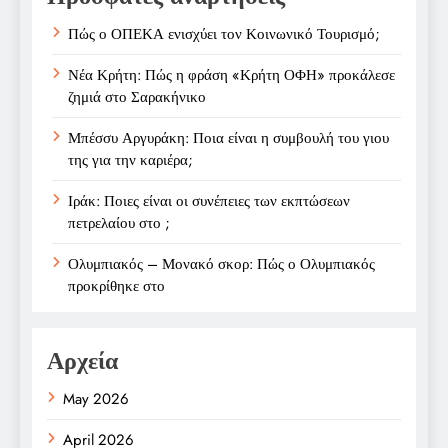
Πώς ο ΟΠΕΚΑ ενισχύει τον Κοινωνικό Τουρισμό;
Νέα Κρήτη: Πώς η φράση «Κρήτη ΟΦΗ» προκάλεσε
ζημιά στο Σαρακήνικο
Μπέσσυ Αργυράκη: Ποια είναι η συμβουλή του γιου
της για την καριέρα;
Ιράκ: Ποιες είναι οι συνέπειες των εκπτώσεων
πετρελαίου στο ;
Ολυμπιακός – Μονακό σκορ: Πώς ο Ολυμπιακός
προκρίθηκε στο
Αρχεία
May 2026
April 2026