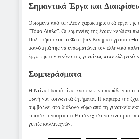
Σημαντικά Έργα και Διακρίσει
Ορισμένα από τα πλέον χαρακτηριστικά έργα της π
“Τόσο Δίπλα”. Οι ερμηνείες της έχουν κερδίσει π
Πολιτισμού και το Φεστιβάλ Κινηματογράφου Θεσσ
ικανότητά της να ενσωματώνει τον ελληνικό πολι
έργο της την εικόνα της γυναίκας στον ελληνικό 
Συμπεράσματα
Η Ντίνα Παππά είναι ένα φωτεινό παράδειγμα του 
φωνή για κοινωνικά ζητήματα. Η καριέρα της έχει
συμβάλλει στο διάλογο γύρω από τη γυναικεία εκ
είμαστε σίγουροι ότι θα συνεχίσει να είναι μια ε
γενιές καλλιτεχνών.