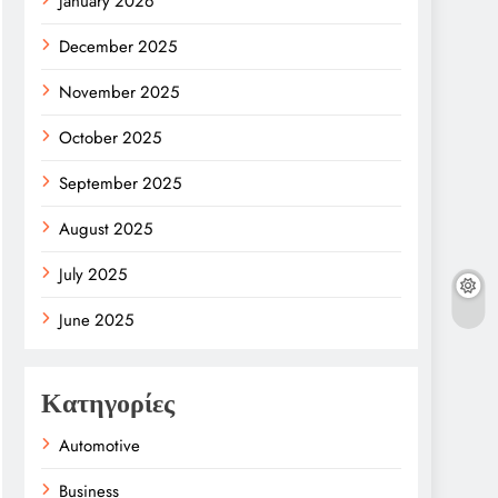
January 2026
December 2025
November 2025
October 2025
September 2025
August 2025
July 2025
June 2025
Κατηγορίες
Automotive
Business