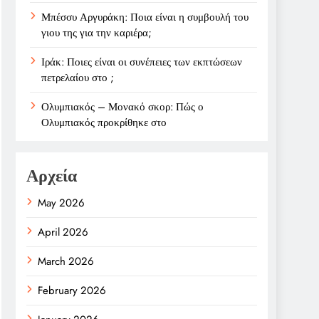
Μπέσσυ Αργυράκη: Ποια είναι η συμβουλή του
γιου της για την καριέρα;
Ιράκ: Ποιες είναι οι συνέπειες των εκπτώσεων
πετρελαίου στο ;
Ολυμπιακός – Μονακό σκορ: Πώς ο
Ολυμπιακός προκρίθηκε στο
Αρχεία
May 2026
April 2026
March 2026
February 2026