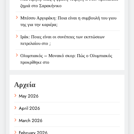
ζημιά στο Σαρακήνικο
Μπέσσυ Αργυράκη: Ποια είναι η συμβουλή του γιου
της για την καριέρα;
Ιράκ: Ποιες είναι οι συνέπειες των εκπτώσεων
πετρελαίου στο ;
Ολυμπιακός – Μονακό σκορ: Πώς ο Ολυμπιακός
προκρίθηκε στο
Αρχεία
May 2026
April 2026
March 2026
February 2026