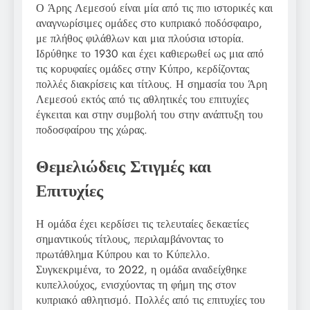
Ο Άρης Λεμεσού είναι μία από τις πιο ιστορικές και
αναγνωρίσιμες ομάδες στο κυπριακό ποδόσφαιρο,
με πλήθος φιλάθλων και μια πλούσια ιστορία.
Ιδρύθηκε το 1930 και έχει καθιερωθεί ως μια από
τις κορυφαίες ομάδες στην Κύπρο, κερδίζοντας
πολλές διακρίσεις και τίτλους. Η σημασία του Άρη
Λεμεσού εκτός από τις αθλητικές του επιτυχίες
έγκειται και στην συμβολή του στην ανάπτυξη του
ποδοσφαίρου της χώρας.
Θεμελιώδεις Στιγμές και
Επιτυχίες
Η ομάδα έχει κερδίσει τις τελευταίες δεκαετίες
σημαντικούς τίτλους, περιλαμβάνοντας το
πρωτάθλημα Κύπρου και το Κύπελλο.
Συγκεκριμένα, το 2022, η ομάδα αναδείχθηκε
κυπελλούχος, ενισχύοντας τη φήμη της στον
κυπριακό αθλητισμό. Πολλές από τις επιτυχίες του