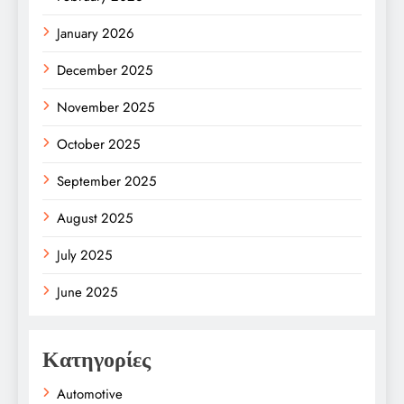
January 2026
December 2025
November 2025
October 2025
September 2025
August 2025
July 2025
June 2025
Κατηγορίες
Automotive