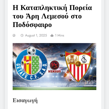
Η Καταπληκτική Πορεία
του Άρη Λεμεσού στο
Ποδόσφαιρο
August 1, 2025
1 Mins
Εισαγωγή