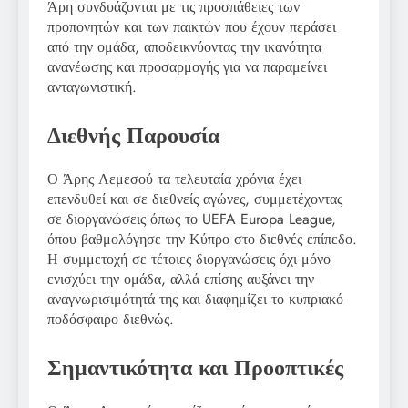
Άρη συνδυάζονται με τις προσπάθειες των
προπονητών και των παικτών που έχουν περάσει
από την ομάδα, αποδεικνύοντας την ικανότητα
ανανέωσης και προσαρμογής για να παραμείνει
ανταγωνιστική.
Διεθνής Παρουσία
Ο Άρης Λεμεσού τα τελευταία χρόνια έχει
επενδυθεί και σε διεθνείς αγώνες, συμμετέχοντας
σε διοργανώσεις όπως το UEFA Europa League,
όπου βαθμολόγησε την Κύπρο στο διεθνές επίπεδο.
Η συμμετοχή σε τέτοιες διοργανώσεις όχι μόνο
ενισχύει την ομάδα, αλλά επίσης αυξάνει την
αναγνωρισιμότητά της και διαφημίζει το κυπριακό
ποδόσφαιρο διεθνώς.
Σημαντικότητα και Προοπτικές