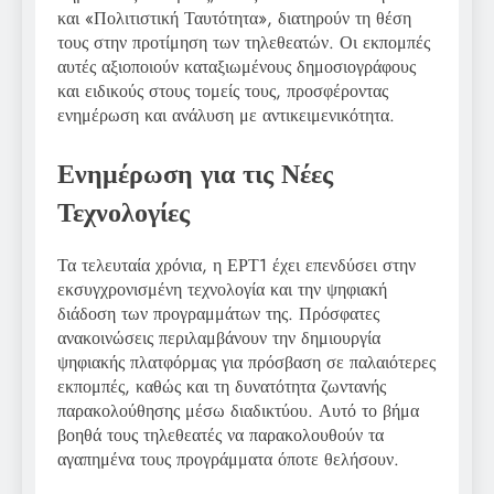
και «Πολιτιστική Ταυτότητα», διατηρούν τη θέση
τους στην προτίμηση των τηλεθεατών. Οι εκπομπές
αυτές αξιοποιούν καταξιωμένους δημοσιογράφους
και ειδικούς στους τομείς τους, προσφέροντας
ενημέρωση και ανάλυση με αντικειμενικότητα.
Ενημέρωση για τις Νέες
Τεχνολογίες
Τα τελευταία χρόνια, η ΕΡΤ1 έχει επενδύσει στην
εκσυγχρονισμένη τεχνολογία και την ψηφιακή
διάδοση των προγραμμάτων της. Πρόσφατες
ανακοινώσεις περιλαμβάνουν την δημιουργία
ψηφιακής πλατφόρμας για πρόσβαση σε παλαιότερες
εκπομπές, καθώς και τη δυνατότητα ζωντανής
παρακολούθησης μέσω διαδικτύου. Αυτό το βήμα
βοηθά τους τηλεθεατές να παρακολουθούν τα
αγαπημένα τους προγράμματα όποτε θελήσουν.