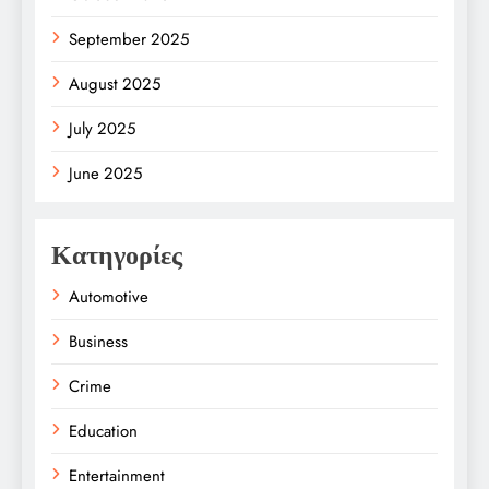
September 2025
August 2025
July 2025
June 2025
Κατηγορίες
Automotive
Business
Crime
Education
Entertainment