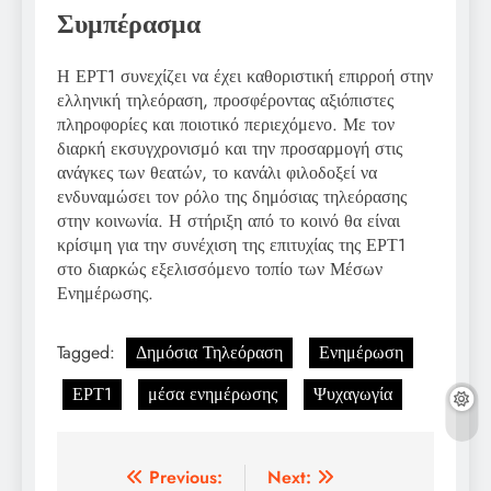
Συμπέρασμα
Η ΕΡΤ1 συνεχίζει να έχει καθοριστική επιρροή στην
ελληνική τηλεόραση, προσφέροντας αξιόπιστες
πληροφορίες και ποιοτικό περιεχόμενο. Με τον
διαρκή εκσυγχρονισμό και την προσαρμογή στις
ανάγκες των θεατών, το κανάλι φιλοδοξεί να
ενδυναμώσει τον ρόλο της δημόσιας τηλεόρασης
στην κοινωνία. Η στήριξη από το κοινό θα είναι
κρίσιμη για την συνέχιση της επιτυχίας της ΕΡΤ1
στο διαρκώς εξελισσόμενο τοπίο των Μέσων
Ενημέρωσης.
Tagged:
Δημόσια Τηλεόραση
Ενημέρωση
ΕΡΤ1
μέσα ενημέρωσης
Ψυχαγωγία
Post
Previous:
Next: