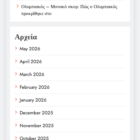
Ολυμπιακός – Μονακό σκορ: Πώς ο Ολυμπιακός
προκρίθηκε στο
Αρχεία
May 2026
April 2026
March 2026
February 2026
January 2026
December 2025
November 2025
October 2025