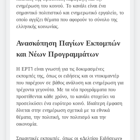
ενημέρωση του κοινού. Το κανάλι είναι ένα
σημαντικό πολιτιστικό και ενημερωτικό εργαλείο, το
οποίο αγγίζει θέματα που αφορούν το σύνολο της
ελληνικής κοινωνίας.
Ανασκόπηση Παγίων Εκπομπών
και Νέων Προγραμμάτων
Η ΕΡΤ1 είναι γνωστή για τις δοκιμασμένες
εκπομπές της, όπως οι ειδήσεις και οι ντοκιμαντέρ
που παρέχουν σε βάθος ανάλυση και ενημέρωση για
τρέχοντα γεγονότα. Με τα νέα προγράμματα που
προστίθενται κάθε χρόνο, το κανάλι στοχεύει να
προσελκύσει ένα ευρύτερο κοινό. Ιδιαίτερη έμφαση
δίνεται στην ενημέρωση σχετικά με τα εθνικά
θέματα, την πολιτική, τον πολιτισμό και την
οικονομία.
Σημαντικές εκπομπές, όπως οι «Δελτίου Ειδήσεων»