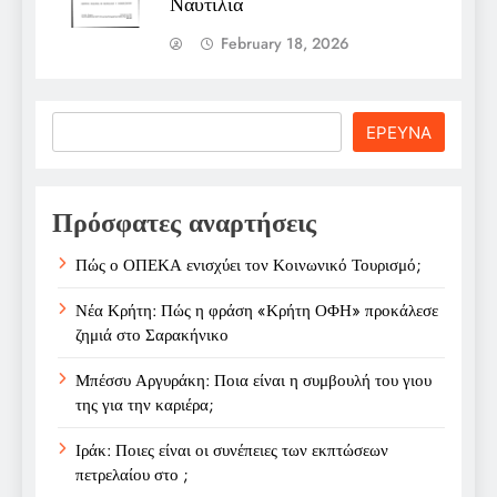
Ναυτιλία
February 18, 2026
Search
ΕΡΕΥΝΑ
Πρόσφατες αναρτήσεις
Πώς ο ΟΠΕΚΑ ενισχύει τον Κοινωνικό Τουρισμό;
Νέα Κρήτη: Πώς η φράση «Κρήτη ΟΦΗ» προκάλεσε
ζημιά στο Σαρακήνικο
Μπέσσυ Αργυράκη: Ποια είναι η συμβουλή του γιου
της για την καριέρα;
Ιράκ: Ποιες είναι οι συνέπειες των εκπτώσεων
πετρελαίου στο ;