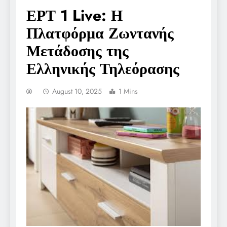
ΕΡΤ 1 Live: Η
Πλατφόρμα Ζωντανής
Μετάδοσης της
Ελληνικής Τηλεόρασης
August 10, 2025
1 Mins