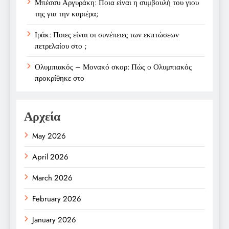
Μπέσσυ Αργυράκη: Ποια είναι η συμβουλή του γιου
της για την καριέρα;
Ιράκ: Ποιες είναι οι συνέπειες των εκπτώσεων
πετρελαίου στο ;
Ολυμπιακός – Μονακό σκορ: Πώς ο Ολυμπιακός
προκρίθηκε στο
Αρχεία
May 2026
April 2026
March 2026
February 2026
January 2026