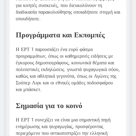
για κινητές συσκευές, που διευκολύνουν τη
διαδικασία παρακολούθησης οποιαδήποτε στιγμή και
οπουδήποτε.
Προγράμματα και Εκπομπές
Η ΕΡΤ 1 παρουσιάζει ένα ευρύ φάσμα
προγραμμάτων, όπως οι καθημερινές ειδήσεις με
έγκυρους δημοσιογράφους, κοινωνικά θέματα και
πολιτιστικές εκδηλώσεις. γνωστά ψυχαγωγικά σόου,
καθώς και αθλητικά γεγονότα, όπως οι Αγώνες της
Σούπερ Λιγκ και οι εθνικές ομάδες ποδοσφαίρου
και μπάσκετ.
Σημασία για το κοινό
Η ΕΡΤ 1 συνεχίζει να είναι μια σημαντική πηγή
ενημέρωσης και ψυχαγωγίας, προσφέροντας
περιεχόμενο που αντικατοπτρίζει την ελληνική