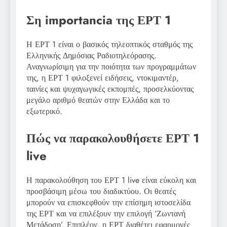
Ση importancia της ΕΡΤ 1
Η ΕΡΤ 1 είναι ο βασικός τηλεοπτικός σταθμός της
Ελληνικής Δημόσιας Ραδιοτηλεόρασης.
Αναγνωρίσιμη για την ποιότητα των προγραμμάτων
της, η ΕΡΤ 1 φιλοξενεί ειδήσεις, ντοκιμαντέρ,
ταινίες και ψυχαγωγικές εκπομπές, προσελκύοντας
μεγάλο αριθμό θεατών στην Ελλάδα και το
εξωτερικό.
Πώς να παρακολουθήσετε ΕΡΤ 1
live
Η παρακολούθηση του ΕΡΤ 1 live είναι εύκολη και
προσβάσιμη μέσω του διαδικτύου. Οι θεατές
μπορούν να επισκεφθούν την επίσημη ιστοσελίδα
της ΕΡΤ και να επιλέξουν την επιλογή ‘Ζωντανή
Μετάδοση’. Επιπλέον, η ΕΡΤ διαθέτει εφαρμογές