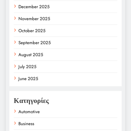
December 2025
November 2025
October 2025
September 2025
August 2025
July 2025
June 2025
Κατηγορίες
Automotive
Business