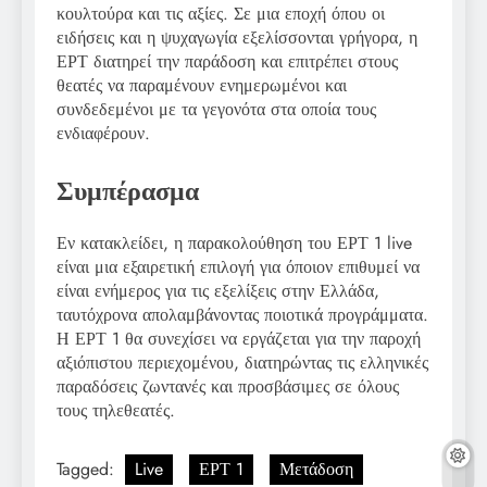
κουλτούρα και τις αξίες. Σε μια εποχή όπου οι
ειδήσεις και η ψυχαγωγία εξελίσσονται γρήγορα, η
ΕΡΤ διατηρεί την παράδοση και επιτρέπει στους
θεατές να παραμένουν ενημερωμένοι και
συνδεδεμένοι με τα γεγονότα στα οποία τους
ενδιαφέρουν.
Συμπέρασμα
Εν κατακλείδει, η παρακολούθηση του ΕΡΤ 1 live
είναι μια εξαιρετική επιλογή για όποιον επιθυμεί να
είναι ενήμερος για τις εξελίξεις στην Ελλάδα,
ταυτόχρονα απολαμβάνοντας ποιοτικά προγράμματα.
Η ΕΡΤ 1 θα συνεχίσει να εργάζεται για την παροχή
αξιόπιστου περιεχομένου, διατηρώντας τις ελληνικές
παραδόσεις ζωντανές και προσβάσιμες σε όλους
τους τηλεθεατές.
Tagged:
Live
ΕΡΤ 1
Μετάδοση