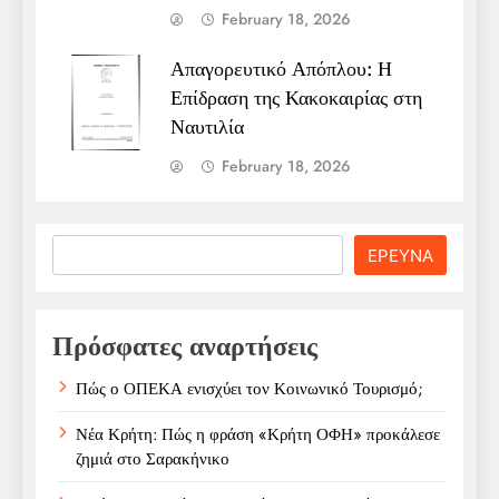
February 18, 2026
Απαγορευτικό Απόπλου: Η
Επίδραση της Κακοκαιρίας στη
Ναυτιλία
February 18, 2026
Search
ΕΡΕΥΝΑ
Πρόσφατες αναρτήσεις
Πώς ο ΟΠΕΚΑ ενισχύει τον Κοινωνικό Τουρισμό;
Νέα Κρήτη: Πώς η φράση «Κρήτη ΟΦΗ» προκάλεσε
ζημιά στο Σαρακήνικο