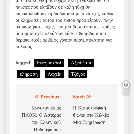
μια μεγάλη νίκη συνεχίζουν να μεγαλώνουν. Οι
παίκτες που ελπίζουν σε καλή τύχη θα
παρακολουθούν τη διαδικασία με προσοχή, καθώς
οι κληρώσεις αυτού του τύπου προσφέρουν, πλην
οποιασδήποτε τύχης, και μία δόση έντασης, καθώς
οι συμμετοχές αλλάζουν κάθε εβδομάδα και ο
θεραπευτικός αριθμός γίνεται πραγματικότητα για
πολλούς.
Tagged:
EuroJackpot
Αξιοθέατα
κλήρωση
Λαχεία
Τζόγος
Post
Previous:
Next:
navigation
Κωνσταντέλιας
Η Καταστροφική
ΠΑΟΚ: Ο Αστέρας
Φωτιά στο Κιλκίς:
του Ελληνικού
Μία Ενημέρωση
Ποδοσφαίρου