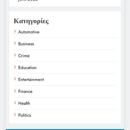
Κατηγορίες
Automotive
Business
Crime
Education
Entertainment
Finance
Health
Politics
Religion