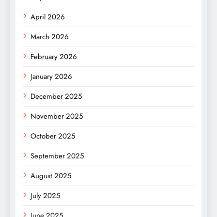
April 2026
March 2026
February 2026
January 2026
December 2025
November 2025
October 2025
September 2025
August 2025
July 2025
June 2025