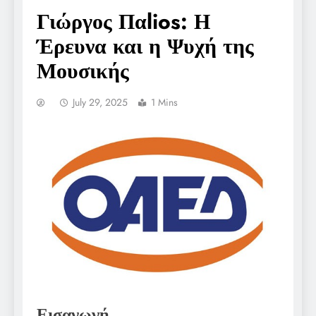
Γιώργος Παlios: Η
Έρευνα και η Ψυχή της
Μουσικής
July 29, 2025
1 Mins
Εισαγωγή