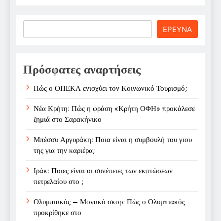
Search
ΕΡΕΥΝΑ
Πρόσφατες αναρτήσεις
Πώς ο ΟΠΕΚΑ ενισχύει τον Κοινωνικό Τουρισμό;
Νέα Κρήτη: Πώς η φράση «Κρήτη ΟΦΗ» προκάλεσε
ζημιά στο Σαρακήνικο
Μπέσσυ Αργυράκη: Ποια είναι η συμβουλή του γιου
της για την καριέρα;
Ιράκ: Ποιες είναι οι συνέπειες των εκπτώσεων
πετρελαίου στο ;
Ολυμπιακός – Μονακό σκορ: Πώς ο Ολυμπιακός
προκρίθηκε στο