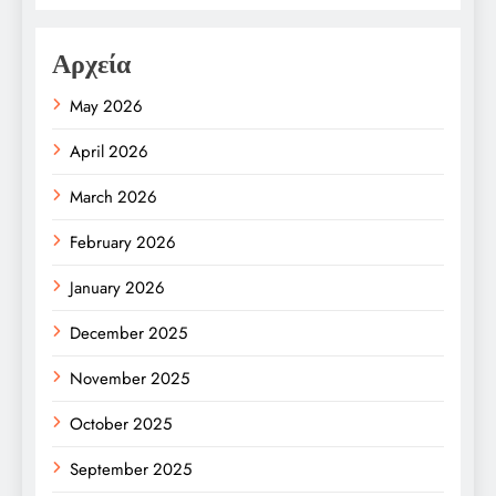
Αρχεία
May 2026
April 2026
March 2026
February 2026
January 2026
December 2025
November 2025
October 2025
September 2025