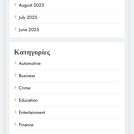
August 2025
July 2025
June 2025
Κατηγορίες
Automotive
Business
Crime
Education
Entertainment
Finance