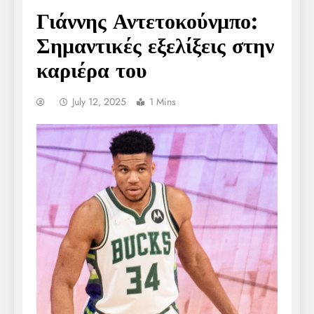
Γιάννης Αντετοκούνμπο:
Σημαντικές εξελίξεις στην
καριέρα του
July 12, 2025
1 Mins