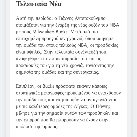
Τελευταία Νέα
Αυτή την περίοδο, ο Γιάννης Αντετοκούνμπο
ετοιμάζεται για την έναρξη της νέας σεζόν του NBA
με τους Milwaukee Bucks. Μετά από μια
επιτυχημένη προηγούμενη χρονιά, όπου οδήγησε
την ομάδα του στους τελικούς NBA, οι προσδοκίες
είναι υψηλές. Στην τελευταία συνέντευξή του,
αναφέρθηκε στην προετοιμασία του και τις
προσδοκίες του για τη νέα χρονιά, τονίζοντας την
σημασία της ομάδας και της συνεργασίας.
Επιπλέον, οι Bucks πρόσφατα έκαναν κάποιες
στρατηγικές μεταγραφές προκειμένου να ενισχύσουν
την ομάδα τους και να μπορούν να ανταγωνίζονται
με τις καλύτερες ομάδες της Λίγκας. Ο Γιάννης
μίλησε για την σημασία αυτών των προσθηκών και
την επιρροή που θα μπορούσαν να έχουν στην
απόδοση της ομάδας.