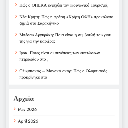
Πώς ο ΟΠΕΚΑ ενισχύει τον Κοινωνικό Τουρισμό;
Νέα Κρήτη: Πώς η φράση «Κρήτη ΟΦΗ» προκάλεσε
ζημιά στο Σαρακήνικο
Μπέσσυ Αργυράκη: Ποια είναι η συμβουλή του γιου
της για την καριέρα;
Ιράκ: Ποιες είναι οι συνέπειες των εκπτώσεων
πετρελαίου στο ;
Ολυμπιακός – Μονακό σκορ: Πώς ο Ολυμπιακός
προκρίθηκε στο
Αρχεία
May 2026
April 2026