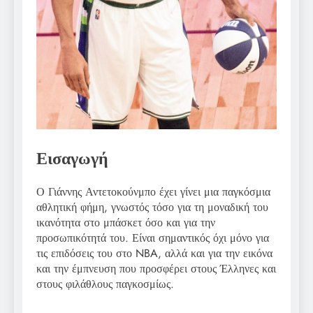
Εισαγωγή
Ο Γιάννης Αντετοκούνμπο έχει γίνει μια παγκόσμια
αθλητική φήμη, γνωστός τόσο για τη μοναδική του
ικανότητα στο μπάσκετ όσο και για την
προσωπικότητά του. Είναι σημαντικός όχι μόνο για
τις επιδόσεις του στο NBA, αλλά και για την εικόνα
και την έμπνευση που προσφέρει στους Έλληνες και
στους φιλάθλους παγκοσμίως.