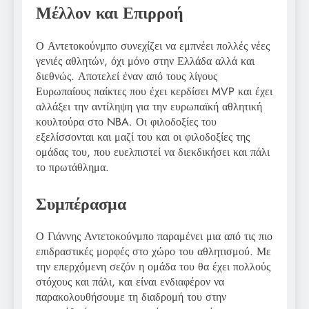
Μέλλον και Επιρροή
Ο Αντετοκούνμπο συνεχίζει να εμπνέει πολλές νέες
γενιές αθλητών, όχι μόνο στην Ελλάδα αλλά και
διεθνώς. Αποτελεί έναν από τους λίγους
Ευρωπαίους παίκτες που έχει κερδίσει MVP και έχει
αλλάξει την αντίληψη για την ευρωπαϊκή αθλητική
κουλτούρα στο NBA. Οι φιλοδοξίες του
εξελίσσονται και μαζί του και οι φιλοδοξίες της
ομάδας του, που ευελπιστεί να διεκδικήσει και πάλι
το πρωτάθλημα.
Συμπέρασμα
Ο Γιάννης Αντετοκούνμπο παραμένει μια από τις πιο
επιδραστικές μορφές στο χώρο του αθλητισμού. Με
την επερχόμενη σεζόν η ομάδα του θα έχει πολλούς
στόχους και πάλι, και είναι ενδιαφέρον να
παρακολουθήσουμε τη διαδρομή του στην