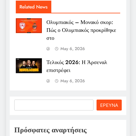
Related News
Ολυμπιακός – Μονακό σκορ:
Πώς ο Ολυμπιακός προκρίθηκε
στο
May 6, 2026
Τελικός 2026: Η Άρσεναλ
επιστρέφει
May 6, 2026
Search
ΕΡΕΥΝΑ
Πρόσφατες αναρτήσεις