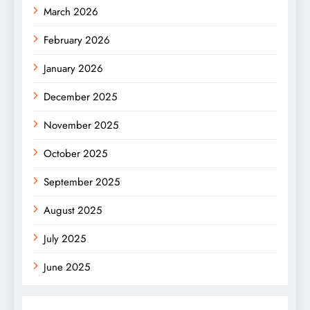
March 2026
February 2026
January 2026
December 2025
November 2025
October 2025
September 2025
August 2025
July 2025
June 2025