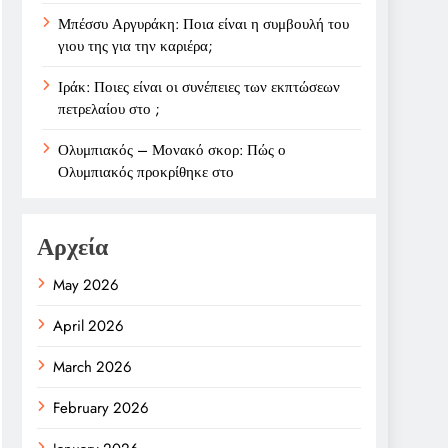
Μπέσσυ Αργυράκη: Ποια είναι η συμβουλή του
γιου της για την καριέρα;
Ιράκ: Ποιες είναι οι συνέπειες των εκπτώσεων
πετρελαίου στο ;
Ολυμπιακός – Μονακό σκορ: Πώς ο
Ολυμπιακός προκρίθηκε στο
Αρχεία
May 2026
April 2026
March 2026
February 2026