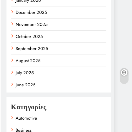
January 2026
December 2025
November 2025
October 2025
September 2025
August 2025
July 2025
June 2025
Κατηγορίες
Automotive
Business