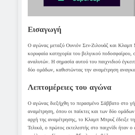
Εισαγωγή
Ο αγώνας μεταξύ Ουνιόν Σεν-Ζιλουάζ και Κλαμπ
κορυφαία κατηγορία του βελγικού ποδοσφαίρου, 
αναλυτών. Η σημασία αυτού του παιχνιδιού έγκειτ
δύο ομάδων, καθιστώντας την αναμέτρηση αναγκαί
Λεπτομέρειες του αγώνα
Ο αγώνας διεξήχθη το περασμένο Σάββατο στο γή
αναμέτρηση, όπου οι παίκτες και των δύο ομάδων
αρχή της αναμέτρησης, το Κλαμπ Μπρυζ έδειξε την
Τελικά, ο πρώτος εκτελεστής στο παιχνίδι ήταν ο 