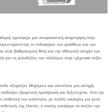
 Μπρυζ προσέφερε μια συναρπαστική αναμέτρηση στην
συγκεντρώνοντας το ενδιαφέρον των φιλάθλων και των
αι στην βαθμολογική θέση και την αθλητική ιστορία των
α για τις φιλοδοξίες των συλλόγων στην τρέχουσα σεζόν.
πεδο «Στράτζεν Μπρίγκε» και αποτέλεσε μια σκληρή
 επέδειξαν εξαιρετική προσήλωση και δεξιοτεχνία. Από την
 επιθετική του ικανότητα, με πολλές ευκαιρίες για γκολ.
επιθετικός της Ουνιόν, ο οποίος κατάφερε να στείλει την