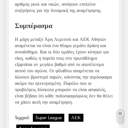
αριθμός γκολ και νικών, ανοίγουν επιπλέον
συζητήσεις για την δυναμική της αναμέτρησης.
Συμπέρασμα
Η μάχη μεταξύ Άρη Λεμεσού και ΑΕΚ Αθηνών
αναμένεται να είναι ένα θέαμα γεμάτο δράση και
συναίσθημα. Και οι δύο ομάδες έχουν κίνητρο για
νίκη, καθώς η πορεία τους στο πρωτάθλημα
εξαρτάται σε μεγάλο βαθμό από το αποτέλεσμα
αυτού του αγώνα. Οι φίλαθλοι αναμένεται να
δώσουν βροντερό παρών, κάνοντας την ατμόσφαιρα
ακόμα πιο ηλεκτρισμένη. Παρόλο που οι
προβλέψεις δύσκολα μπορούν να είναι ασφαλείς,
είναι βέβαιο ότι κάθε ποδοσφαιρόφιλος δεν θα θέλει
να χάσει αυτή την αναμέτρηση.
Tagged:
Super League
ΑΕΚ