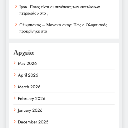
Ιράκ: Ποιες είναι οι συνέπειες των εκπτώσεων
πετρελαίου στο ;
Ολυμπιακός – Μονακό σκορ: Πώς ο Ολυμπιακός
προκρίθηκε στο
Αρχεία
May 2026
April 2026
March 2026
February 2026
January 2026
December 2025