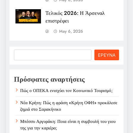
Τελικός 2026: Η Άρσεναλ
επιστρέφει
May 6, 2026
Search
ΕΡΕΥΝΑ
Πρόσφατες αναρτήσεις
Πώς ο ΟΠΕΚΑ ενισχύει τον Κοινωνικό Τουρισμό;
Νέα Κρήτη: Πώς η φράση «Κρήτη ΟΦΗ» προκάλεσε
ζημιά στο Σαρακήνικο
Μπέσσυ Αργυράκη: Ποια είναι η συμβουλή του γιου
της για την καριέρα;