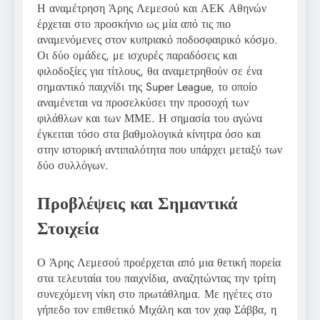
Η αναμέτρηση Άρης Λεμεσού και ΑΕΚ Αθηνών
έρχεται στο προσκήνιο ως μία από τις πιο
αναμενόμενες στον κυπριακό ποδοσφαιρικό κόσμο.
Οι δύο ομάδες, με ισχυρές παραδόσεις και
φιλοδοξίες για τίτλους, θα αναμετρηθούν σε ένα
σημαντικό παιχνίδι της Super League, το οποίο
αναμένεται να προσελκύσει την προσοχή των
φιλάθλων και των ΜΜΕ. Η σημασία του αγώνα
έγκειται τόσο στα βαθμολογικά κίνητρα όσο και
στην ιστορική αντιπαλότητα που υπάρχει μεταξύ των
δύο συλλόγων.
Προβλέψεις και Σημαντικά
Στοιχεία
Ο Άρης Λεμεσού προέρχεται από μια θετική πορεία
στα τελευταία του παιχνίδια, αναζητώντας την τρίτη
συνεχόμενη νίκη στο πρωτάθλημα. Με ηγέτες στο
γήπεδο τον επιθετικό Μιχάλη και τον χαφ Σάββα, η