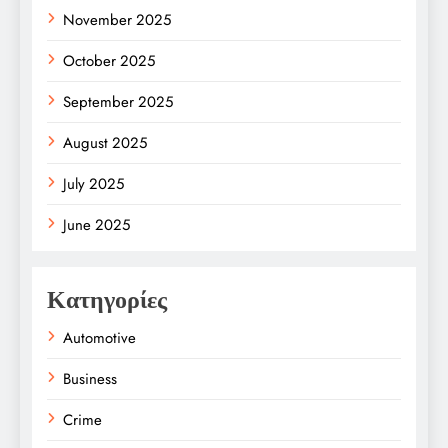
November 2025
October 2025
September 2025
August 2025
July 2025
June 2025
Κατηγορίες
Automotive
Business
Crime