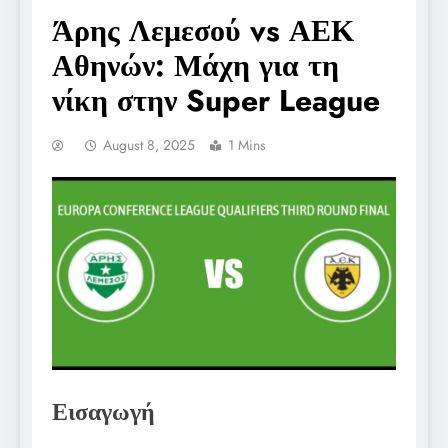
Άρης Λεμεσού vs ΑΕΚ
Αθηνών: Μάχη για τη
νίκη στην Super League
August 8, 2025
1 Mins
Εισαγωγή