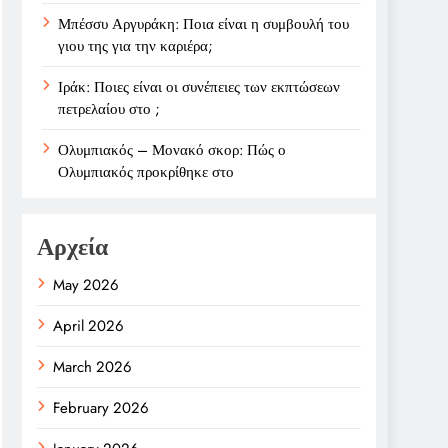
Μπέσσυ Αργυράκη: Ποια είναι η συμβουλή του
γιου της για την καριέρα;
Ιράκ: Ποιες είναι οι συνέπειες των εκπτώσεων
πετρελαίου στο ;
Ολυμπιακός – Μονακό σκορ: Πώς ο
Ολυμπιακός προκρίθηκε στο
Αρχεία
May 2026
April 2026
March 2026
February 2026