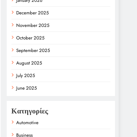
January 2026
December 2025
November 2025
October 2025
September 2025
August 2025
July 2025
June 2025
Κατηγορίες
Automotive
Business